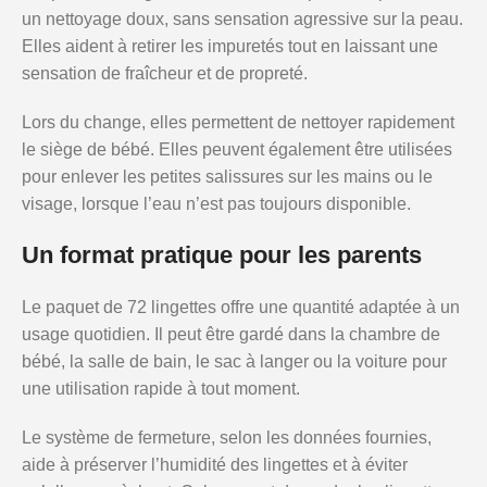
un nettoyage doux, sans sensation agressive sur la peau.
Elles aident à retirer les impuretés tout en laissant une
sensation de fraîcheur et de propreté.
Lors du change, elles permettent de nettoyer rapidement
le siège de bébé. Elles peuvent également être utilisées
pour enlever les petites salissures sur les mains ou le
visage, lorsque l’eau n’est pas toujours disponible.
Un format pratique pour les parents
Le paquet de 72 lingettes offre une quantité adaptée à un
usage quotidien. Il peut être gardé dans la chambre de
bébé, la salle de bain, le sac à langer ou la voiture pour
une utilisation rapide à tout moment.
Le système de fermeture, selon les données fournies,
aide à préserver l’humidité des lingettes et à éviter