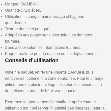
Marque : BAMBINI.
Quantité : 72 pièces.
Utilisation : change, mains, visage et hygiène
quotidienne.
Texture douce et pratique.
Adaptées aux peaux sensibles selon les données
fournies.
Sans alcool selon les informations fournies.
Paquet pratique pour la maison ou les déplacements.
Conseils d’utilisation
Ouvrir le paquet, retirer une lingette BAMBINI, puis
nettoyer délicatement la zone souhaitée. Pour le change,
utiliser une ou plusieurs lingettes selon les besoins afin
de nettoyer la peau de bébé avec douceur.
Refermer soigneusement l’emballage après chaque
utilisation pour préserver l’humidité des lingettes. Jeter la