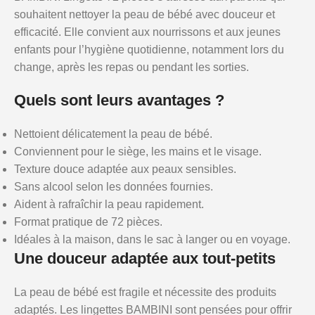
souhaitent nettoyer la peau de bébé avec douceur et
efficacité. Elle convient aux nourrissons et aux jeunes
enfants pour l’hygiène quotidienne, notamment lors du
change, après les repas ou pendant les sorties.
Quels sont leurs avantages ?
Nettoient délicatement la peau de bébé.
Conviennent pour le siège, les mains et le visage.
Texture douce adaptée aux peaux sensibles.
Sans alcool selon les données fournies.
Aident à rafraîchir la peau rapidement.
Format pratique de 72 pièces.
Idéales à la maison, dans le sac à langer ou en voyage.
Une douceur adaptée aux tout-petits
La peau de bébé est fragile et nécessite des produits
adaptés. Les lingettes BAMBINI sont pensées pour offrir