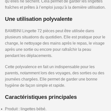
qu’elles ne sèchent. Cela permet de garder les lingettes
fraîches et prêtes à l’emploi jusqu’à la dernière utilisation.
Une utilisation polyvalente
BAMBINI Lingette 72 pièces peut être utilisée dans
plusieurs situations du quotidien. Elle est pratique pour le
change, le nettoyage des mains après le repas, le visage
après une sortie ou encore pour rafraîchir la peau
pendant les déplacements.
Cette polyvalence en fait un indispensable pour les
parents, notamment lors des voyages, des sorties ou des
journées chargées. Elle permet de garder une bonne
hygiène de façon simple et rapide.
Caractéristiques principales
Produit : lingettes bébé.