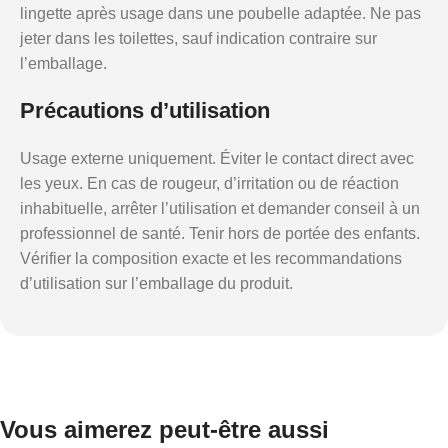
lingette après usage dans une poubelle adaptée. Ne pas
jeter dans les toilettes, sauf indication contraire sur
l’emballage.
Précautions d’utilisation
Usage externe uniquement. Éviter le contact direct avec
les yeux. En cas de rougeur, d’irritation ou de réaction
inhabituelle, arrêter l’utilisation et demander conseil à un
professionnel de santé. Tenir hors de portée des enfants.
Vérifier la composition exacte et les recommandations
d’utilisation sur l’emballage du produit.
Vous aimerez peut-être aussi