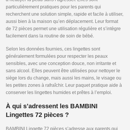
particulièrement pratiques pour les parents qui
recherchent une solution simple, rapide et facile à utiliser,
aussi bien à la maison qu’en déplacement. Leur format
de 72 pièces permet une utilisation régulière et s’intègre
facilement dans la routine de soin de bébé.
Selon les données fournies, ces lingettes sont
généralement formulées pour respecter les peaux
sensibles, avec une conception douce, non irritante et
sans alcool. Elles peuvent être utilisées pour nettoyer le
siège lors du change, mais aussi les mains, le visage ou
les petites zones à rafraîchir. Leur paquet pratique aide à
conserver les lingettes humides et prêtes à l’emploi.
À qui s’adressent les BAMBINI
Lingettes 72 pièces ?
BAMBINI Lingette 72 pièces s’adresse aux parents qui