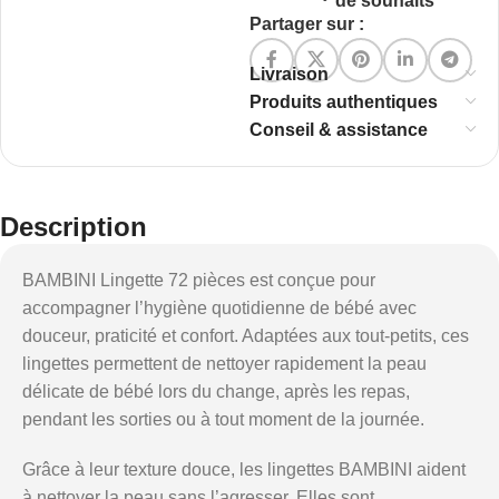
de souhaits
Partager sur :
Livraison
Produits authentiques
Conseil & assistance
Description
BAMBINI Lingette 72 pièces est conçue pour
accompagner l’hygiène quotidienne de bébé avec
douceur, praticité et confort. Adaptées aux tout-petits, ces
lingettes permettent de nettoyer rapidement la peau
délicate de bébé lors du change, après les repas,
pendant les sorties ou à tout moment de la journée.
Grâce à leur texture douce, les lingettes BAMBINI aident
à nettoyer la peau sans l’agresser. Elles sont