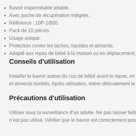
Bavoir imperméable jetable.
Avec poche de récupération intégrée.
Référence : 10P-1/800.
Pack de 10 pièces.
Usage unique.
Protection contre les taches, liquides et aliments.
Adapté aux repas de bébé à la maison ou en déplacement.
Conseils d’utilisation
Installer le bavoir autour du cou de bébé avant le repas, en 
et aliments tombés. Après utilisation, retirer délicatement l
Précautions d’utilisation
Utiliser sous la surveillance d’un adulte. Ne pas laisser bé
n’est pas utilisé. Vérifier que le bavoir est correctement po