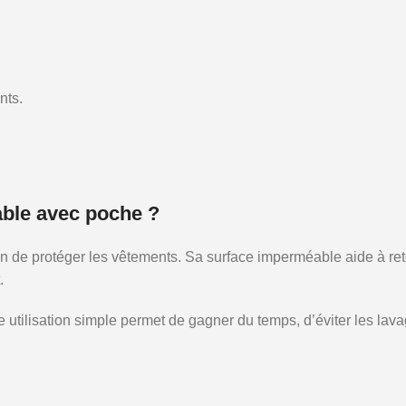
nts.
ble avec poche ?
n de protéger les vêtements. Sa surface imperméable aide à reten
.
 Cette utilisation simple permet de gagner du temps, d’éviter les 