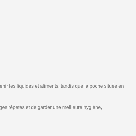
ir les liquides et aliments, tandis que la poche située en
lavages répétés et de garder une meilleure hygiène,