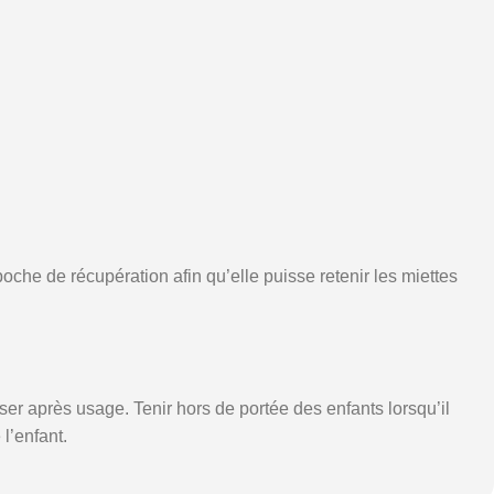
 poche de récupération afin qu’elle puisse retenir les miettes
ser après usage. Tenir hors de portée des enfants lorsqu’il
l’enfant.