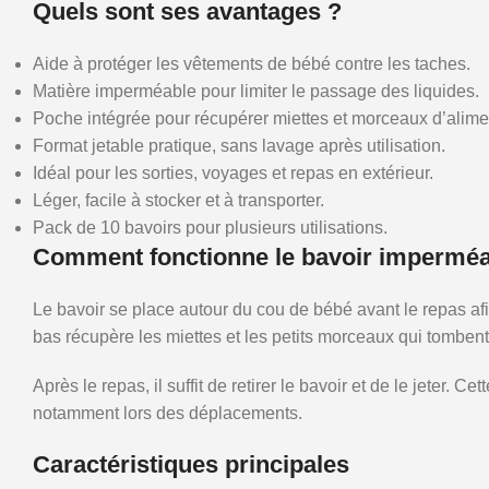
Quels sont ses avantages ?
Aide à protéger les vêtements de bébé contre les taches.
Matière imperméable pour limiter le passage des liquides.
Poche intégrée pour récupérer miettes et morceaux d’alime
Format jetable pratique, sans lavage après utilisation.
Idéal pour les sorties, voyages et repas en extérieur.
Léger, facile à stocker et à transporter.
Pack de 10 bavoirs pour plusieurs utilisations.
Comment fonctionne le bavoir imperméa
Le bavoir se place autour du cou de bébé avant le repas afi
bas récupère les miettes et les petits morceaux qui tombent
Après le repas, il suffit de retirer le bavoir et de le jeter.
notamment lors des déplacements.
Caractéristiques principales