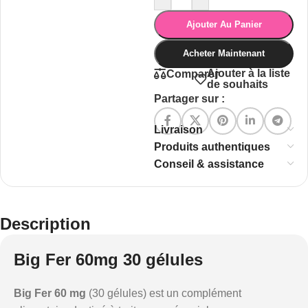
Ajouter Au Panier
Acheter Maintenant
Ajouter à la liste
Comparer
de souhaits
Partager sur :
Livraison
Produits authentiques
Conseil & assistance
Description
Big Fer 60mg 30 gélules
Big Fer 60 mg
(30 gélules) est un complément