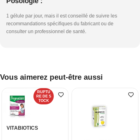
Posologie :
1 gélule par jour, mais il est conseillé de suivre les
recommandations spécifiques du fabricant ou de
consulter un professionnel de santé.
Vous aimerez peut-être aussi
RUPTU
RE DE S
TOCK
VITABIOTICS
PREGNACARE