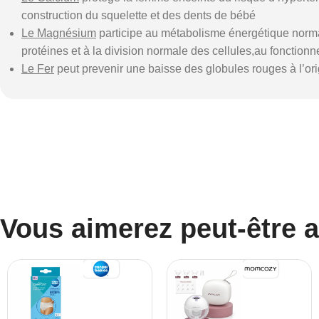
construction du squelette et des dents de bébé
Le Magnésium
participe au métabolisme énergétique normal
protéines et à la division normale des cellules,au fonction
Le Fer
peut prevenir une baisse des globules rouges à l’ori
Vous aimerez peut-être 