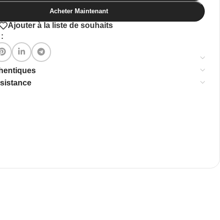
Acheter Maintenant
Ajouter à la liste de souhaits
:
thentiques
ssistance