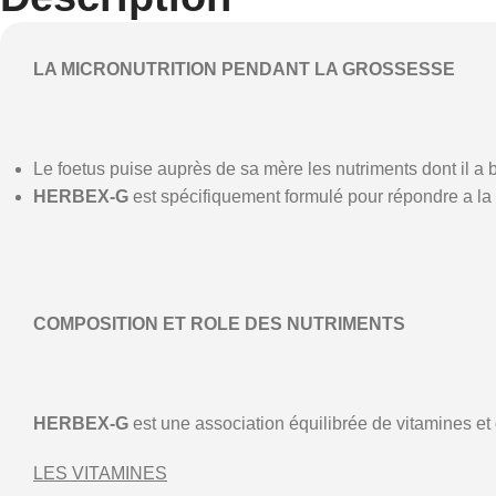
LA MICRONUTRITION PENDANT LA GROSSESSE
Le foetus puise auprès de sa mère les nutriments dont il 
HERBEX-G
est spécifiquement formulé pour répondre a la
COMPOSITION ET ROLE DES NUTRIMENTS
HERBEX-G
est une association équilibrée de vitamines e
LES VITAMINES