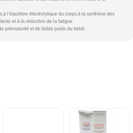
 l’équilibre électrolytique du corps,à la synthèse des
nts et à la réduction de la fatigue
e prématurité et de faible poids du bébé.