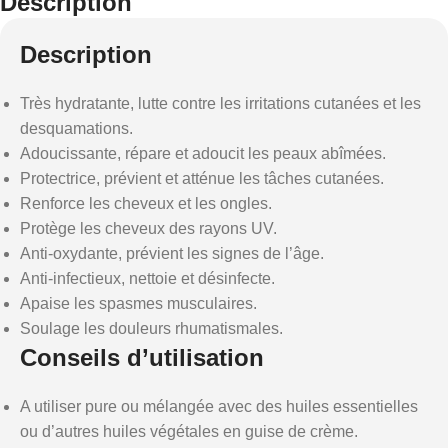
Description
Description
Très hydratante, lutte contre les irritations cutanées et les
desquamations.
Adoucissante, répare et adoucit les peaux abîmées.
Protectrice, prévient et atténue les tâches cutanées.
Renforce les cheveux et les ongles.
Protège les cheveux des rayons UV.
Anti-oxydante, prévient les signes de l’âge.
Anti-infectieux, nettoie et désinfecte.
Apaise les spasmes musculaires.
Soulage les douleurs rhumatismales.
Conseils d’utilisation
A utiliser pure ou mélangée avec des huiles essentielles
ou d’autres huiles végétales en guise de crème.