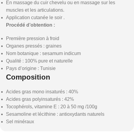
En massage du cuir chevelu ou en massage sur les
muscles et les articulations.
Application cutanée le soir .
Procédé d’obtention :
Première pression à froid
Organes pressés : graines
Nom botanique : sesamum indicum
Qualité : 100% pure et naturelle
Pays d’origine : Tunisie
Composition
Acides gras mono insaturés : 40%
Acides gras polyinsaturés : 42%
Tocophérols, vitamine E : 20 à 50 mg /100g
Sesamoline et lécithine : antioxydants naturels
Sel minéraux