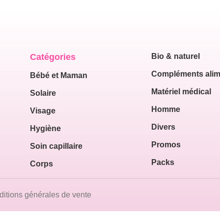
Catégories
Bio & naturel
Compléments alim
Bébé et Maman
Matériel médical
Solaire
Homme
Visage
Divers
Hygiène
Promos
Soin capillaire
Packs
Corps
itions générales de vente