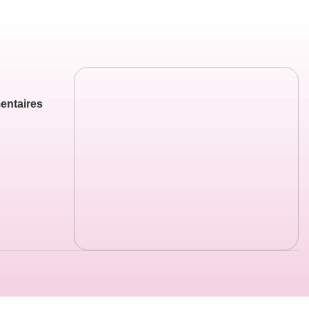
entaires