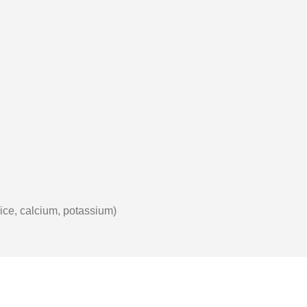
ilice, calcium, potassium)