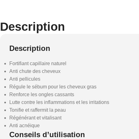
Description
Description
Fortifiant capillaire naturel
Anti chute des cheveux
Anti pellicules
Régule le sébum pour les cheveux gras
Renforce les ongles cassants
Lutte contre les inflammations et les irritations
Tonifie et raffermit la peau
Régénérant et vitalisant
Anti acnéique
Conseils d’utilisation