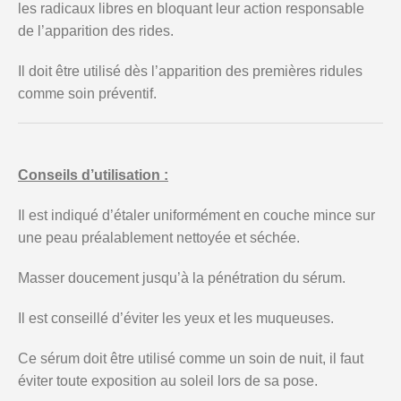
les radicaux libres en bloquant leur action responsable
de l’apparition des rides.
Il doit être utilisé dès l’apparition des premières ridules
comme soin préventif.
Conseils d’utilisation :
Il est indiqué d’étaler uniformément en couche mince sur
une peau préalablement nettoyée et séchée.
Masser doucement jusqu’à la pénétration du sérum.
Il est conseillé d’éviter les yeux et les muqueuses.
Ce sérum doit être utilisé comme un soin de nuit, il faut
éviter toute exposition au soleil lors de sa pose.