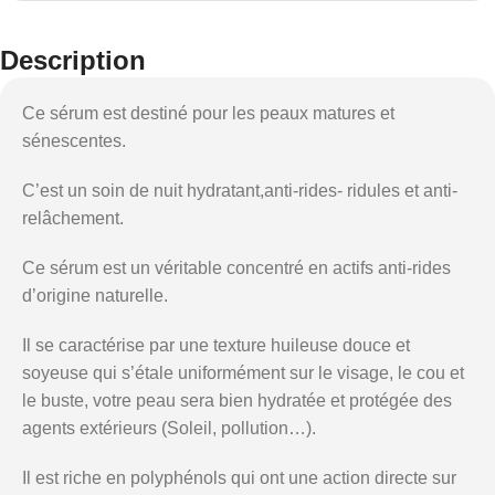
Description
Ce sérum est destiné pour les peaux matures et
sénescentes.
C’est un soin de nuit hydratant,anti-rides- ridules et anti-
relâchement.
Ce sérum est un véritable concentré en actifs anti-rides
d’origine naturelle.
Il se caractérise par une texture huileuse douce et
soyeuse qui s’étale uniformément sur le visage, le cou et
le buste, votre peau sera bien hydratée et protégée des
agents extérieurs (Soleil, pollution…).
Il est riche en polyphénols qui ont une action directe sur