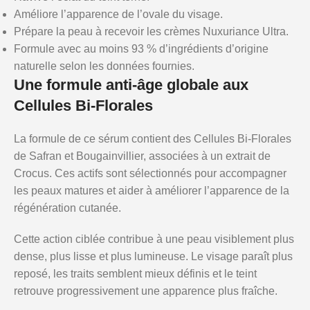
Améliore l’apparence de l’ovale du visage.
Prépare la peau à recevoir les crèmes Nuxuriance Ultra.
Formule avec au moins 93 % d’ingrédients d’origine
naturelle selon les données fournies.
Une formule anti-âge globale aux
Cellules Bi-Florales
La formule de ce sérum contient des Cellules Bi-Florales
de Safran et Bougainvillier, associées à un extrait de
Crocus. Ces actifs sont sélectionnés pour accompagner
les peaux matures et aider à améliorer l’apparence de la
régénération cutanée.
Cette action ciblée contribue à une peau visiblement plus
dense, plus lisse et plus lumineuse. Le visage paraît plus
reposé, les traits semblent mieux définis et le teint
retrouve progressivement une apparence plus fraîche.