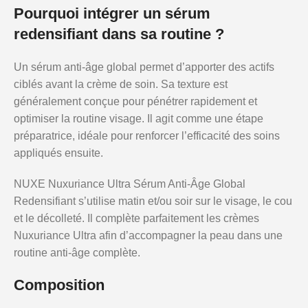
Pourquoi intégrer un sérum
redensifiant dans sa routine ?
Un sérum anti-âge global permet d’apporter des actifs
ciblés avant la crème de soin. Sa texture est
généralement conçue pour pénétrer rapidement et
optimiser la routine visage. Il agit comme une étape
préparatrice, idéale pour renforcer l’efficacité des soins
appliqués ensuite.
NUXE Nuxuriance Ultra Sérum Anti-Âge Global
Redensifiant s’utilise matin et/ou soir sur le visage, le cou
et le décolleté. Il complète parfaitement les crèmes
Nuxuriance Ultra afin d’accompagner la peau dans une
routine anti-âge complète.
Composition