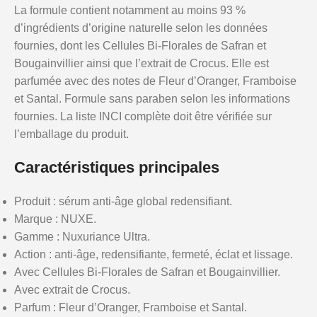
La formule contient notamment au moins 93 %
d’ingrédients d’origine naturelle selon les données
fournies, dont les Cellules Bi-Florales de Safran et
Bougainvillier ainsi que l’extrait de Crocus. Elle est
parfumée avec des notes de Fleur d’Oranger, Framboise
et Santal. Formule sans paraben selon les informations
fournies. La liste INCI complète doit être vérifiée sur
l’emballage du produit.
Caractéristiques principales
Produit : sérum anti-âge global redensifiant.
Marque : NUXE.
Gamme : Nuxuriance Ultra.
Action : anti-âge, redensifiante, fermeté, éclat et lissage.
Avec Cellules Bi-Florales de Safran et Bougainvillier.
Avec extrait de Crocus.
Parfum : Fleur d’Oranger, Framboise et Santal.