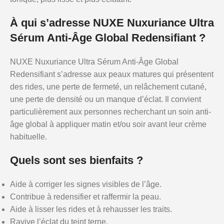
À qui s’adresse NUXE Nuxuriance Ultra
Sérum Anti-Âge Global Redensifiant ?
NUXE Nuxuriance Ultra Sérum Anti-Âge Global
Redensifiant s’adresse aux peaux matures qui présentent
des rides, une perte de fermeté, un relâchement cutané,
une perte de densité ou un manque d’éclat. Il convient
particulièrement aux personnes recherchant un soin anti-
âge global à appliquer matin et/ou soir avant leur crème
habituelle.
Quels sont ses bienfaits ?
Aide à corriger les signes visibles de l’âge.
Contribue à redensifier et raffermir la peau.
Aide à lisser les rides et à rehausser les traits.
Ravive l’éclat du teint terne.