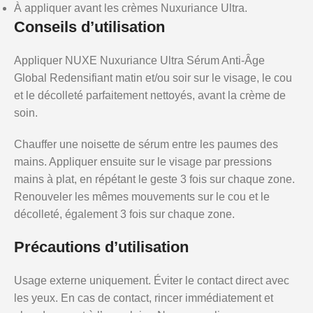
À appliquer avant les crèmes Nuxuriance Ultra.
Conseils d’utilisation
Appliquer NUXE Nuxuriance Ultra Sérum Anti-Âge
Global Redensifiant matin et/ou soir sur le visage, le cou
et le décolleté parfaitement nettoyés, avant la crème de
soin.
Chauffer une noisette de sérum entre les paumes des
mains. Appliquer ensuite sur le visage par pressions
mains à plat, en répétant le geste 3 fois sur chaque zone.
Renouveler les mêmes mouvements sur le cou et le
décolleté, également 3 fois sur chaque zone.
Précautions d’utilisation
Usage externe uniquement. Éviter le contact direct avec
les yeux. En cas de contact, rincer immédiatement et