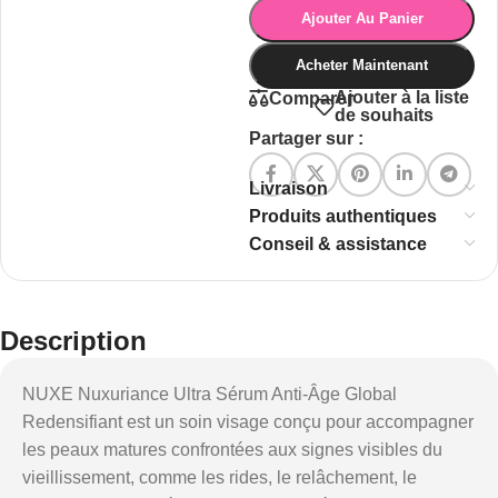
Ajouter Au Panier
Acheter Maintenant
Ajouter à la liste
Comparer
de souhaits
Partager sur :
Livraison
Produits authentiques
Conseil & assistance
Description
NUXE Nuxuriance Ultra Sérum Anti-Âge Global
Redensifiant est un soin visage conçu pour accompagner
les peaux matures confrontées aux signes visibles du
vieillissement, comme les rides, le relâchement, le