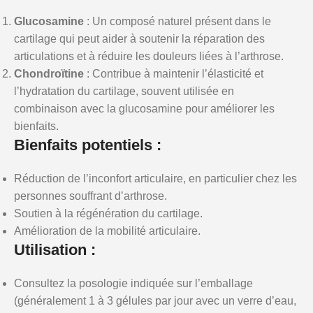
Glucosamine
: Un composé naturel présent dans le
cartilage qui peut aider à soutenir la réparation des
articulations et à réduire les douleurs liées à l’arthrose.
Chondroïtine
: Contribue à maintenir l’élasticité et
l’hydratation du cartilage, souvent utilisée en
combinaison avec la glucosamine pour améliorer les
bienfaits.
Bienfaits potentiels :
Réduction de l’inconfort articulaire, en particulier chez les
personnes souffrant d’arthrose.
Soutien à la régénération du cartilage.
Amélioration de la mobilité articulaire.
Utilisation :
Consultez la posologie indiquée sur l’emballage
(généralement 1 à 3 gélules par jour avec un verre d’eau,