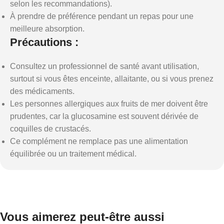
selon les recommandations).
À prendre de préférence pendant un repas pour une
meilleure absorption.
Précautions :
Consultez un professionnel de santé avant utilisation,
surtout si vous êtes enceinte, allaitante, ou si vous prenez
des médicaments.
Les personnes allergiques aux fruits de mer doivent être
prudentes, car la glucosamine est souvent dérivée de
coquilles de crustacés.
Ce complément ne remplace pas une alimentation
équilibrée ou un traitement médical.
Vous aimerez peut-être aussi