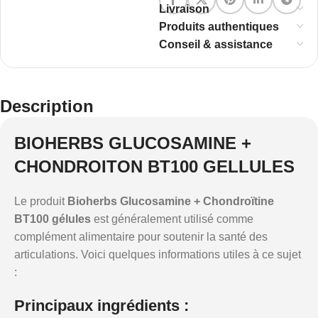
Livraison
Produits authentiques
Conseil & assistance
Description
BIOHERBS GLUCOSAMINE +
CHONDROITON BT100 GELLULES
Le produit
Bioherbs Glucosamine + Chondroïtine
BT100 gélules
est généralement utilisé comme
complément alimentaire pour soutenir la santé des
articulations. Voici quelques informations utiles à ce sujet
:
Principaux ingrédients :