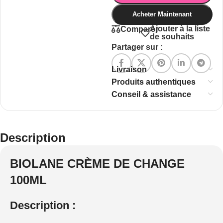
Acheter Maintenant
Ajouter à la liste
Comparer
de souhaits
Partager sur :
Livraison
Produits authentiques
Conseil & assistance
Description
BIOLANE CRÈME DE CHANGE
100ML
Description :