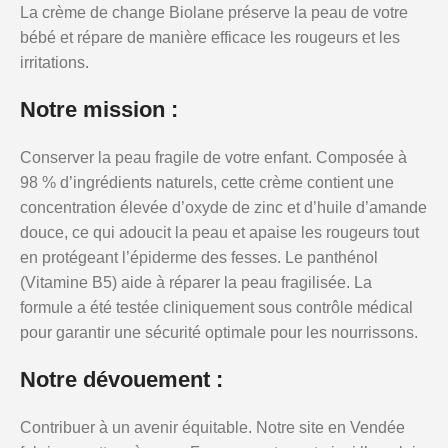
La crème de change Biolane préserve la peau de votre
bébé et répare de manière efficace les rougeurs et les
irritations.
Notre mission :
Conserver la peau fragile de votre enfant. Composée à
98 % d’ingrédients naturels, cette crème contient une
concentration élevée d’oxyde de zinc et d’huile d’amande
douce, ce qui adoucit la peau et apaise les rougeurs tout
en protégeant l’épiderme des fesses. Le panthénol
(Vitamine B5) aide à réparer la peau fragilisée. La
formule a été testée cliniquement sous contrôle médical
pour garantir une sécurité optimale pour les nourrissons.
Notre dévouement :
Contribuer à un avenir équitable. Notre site en Vendée