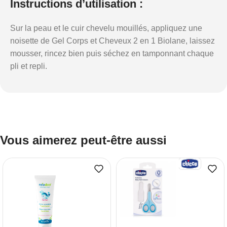
Instructions d’utilisation :
Sur la peau et le cuir chevelu mouillés, appliquez une
noisette de Gel Corps et Cheveux 2 en 1 Biolane, laissez
mousser, rincez bien puis séchez en tamponnant chaque
pli et repli.
Vous aimerez peut-être aussi