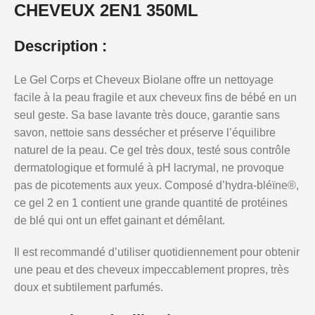
CHEVEUX 2EN1 350ML
Description :
Le Gel Corps et Cheveux Biolane offre un nettoyage
facile à la peau fragile et aux cheveux fins de bébé en un
seul geste. Sa base lavante très douce, garantie sans
savon, nettoie sans dessécher et préserve l’équilibre
naturel de la peau. Ce gel très doux, testé sous contrôle
dermatologique et formulé à pH lacrymal, ne provoque
pas de picotements aux yeux. Composé d’hydra-bléïne®,
ce gel 2 en 1 contient une grande quantité de protéines
de blé qui ont un effet gainant et démêlant.
Il est recommandé d’utiliser quotidiennement pour obtenir
une peau et des cheveux impeccablement propres, très
doux et subtilement parfumés.