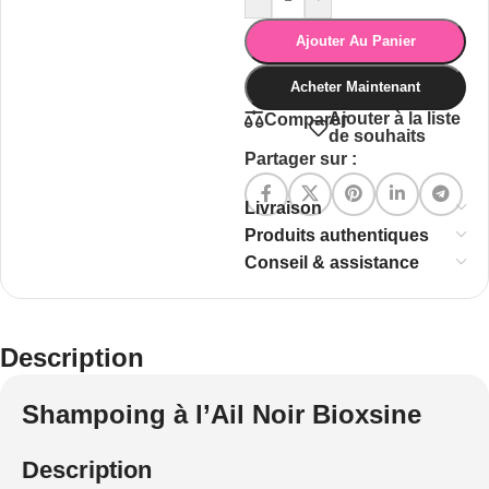
Ajouter Au Panier
Acheter Maintenant
Ajouter à la liste
Comparer
de souhaits
Partager sur :
Livraison
Produits authentiques
Conseil & assistance
Description
Shampoing à l’Ail Noir Bioxsine
Description