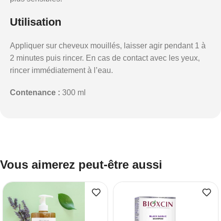
Utilisation
Appliquer sur cheveux mouillés, laisser agir pendant 1 à
2 minutes puis rincer. En cas de contact avec les yeux,
rincer immédiatement à l’eau.
Contenance :
300 ml
Vous aimerez peut-être aussi