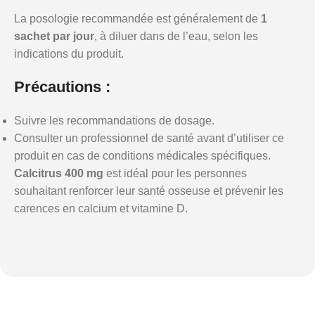
La posologie recommandée est généralement de
1
sachet par jour
, à diluer dans de l’eau, selon les
indications du produit.
Précautions :
Suivre les recommandations de dosage.
Consulter un professionnel de santé avant d’utiliser ce
produit en cas de conditions médicales spécifiques.
Calcitrus 400 mg
est idéal pour les personnes
souhaitant renforcer leur santé osseuse et prévenir les
carences en calcium et vitamine D.