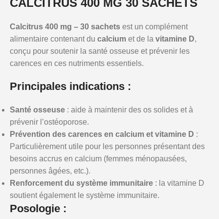
CALCITRUS 400 MG 30 SACHETS
Calcitrus 400 mg – 30 sachets
est un complément
alimentaire contenant du
calcium
et de la
vitamine D
,
conçu pour soutenir la santé osseuse et prévenir les
carences en ces nutriments essentiels.
Principales indications :
Santé osseuse
: aide à maintenir des os solides et à
prévenir l’ostéoporose.
Prévention des carences en calcium et vitamine D
:
Particulièrement utile pour les personnes présentant des
besoins accrus en calcium (femmes ménopausées,
personnes âgées, etc.).
Renforcement du système immunitaire
: la vitamine D
soutient également le système immunitaire.
Posologie :