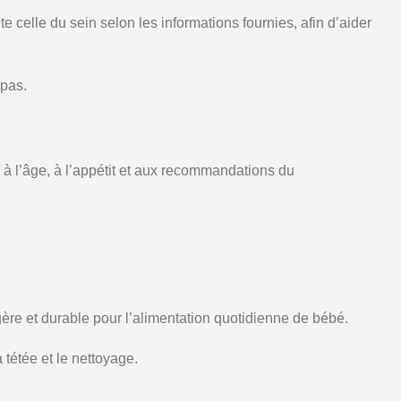
celle du sein selon les informations fournies, afin d’aider
epas.
 à l’âge, à l’appétit et aux recommandations du
re et durable pour l’alimentation quotidienne de bébé.
 tétée et le nettoyage.