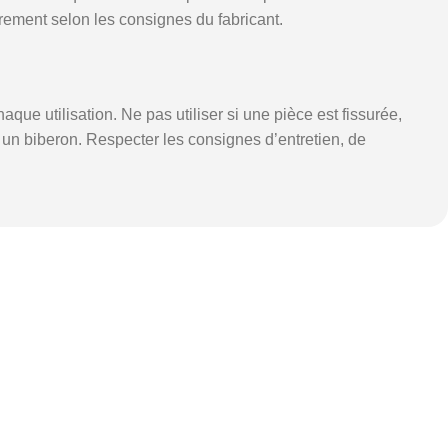
ièrement selon les consignes du fabricant.
aque utilisation. Ne pas utiliser si une pièce est fissurée,
 un biberon. Respecter les consignes d’entretien, de