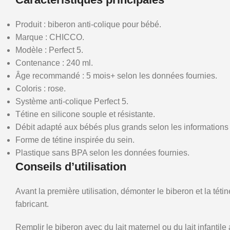
Produit : biberon anti-colique pour bébé.
Marque : CHICCO.
Modèle : Perfect 5.
Contenance : 240 ml.
Âge recommandé : 5 mois+ selon les données fournies.
Coloris : rose.
Système anti-colique Perfect 5.
Tétine en silicone souple et résistante.
Débit adapté aux bébés plus grands selon les informations 
Forme de tétine inspirée du sein.
Plastique sans BPA selon les données fournies.
Conseils d’utilisation
Avant la première utilisation, démonter le biberon et la té
fabricant.
Remplir le biberon avec du lait maternel ou du lait infantile 