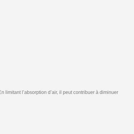
mitant l’absorption d’air, il peut contribuer à diminuer