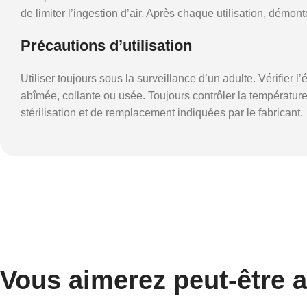
de limiter l’ingestion d’air. Après chaque utilisation, démon
Précautions d’utilisation
Utiliser toujours sous la surveillance d’un adulte. Vérifier l
abîmée, collante ou usée. Toujours contrôler la température
stérilisation et de remplacement indiquées par le fabricant.
Vous aimerez peut-être 