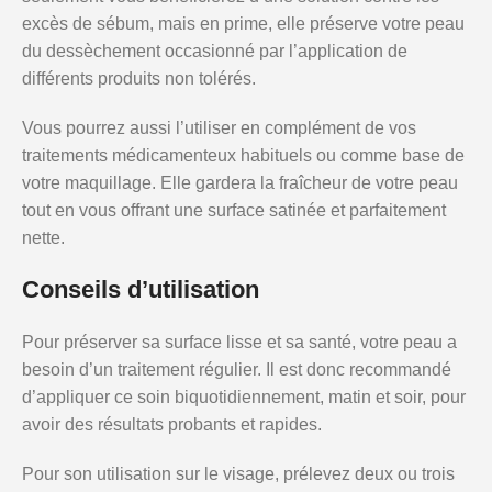
excès de sébum, mais en prime, elle préserve votre peau
du dessèchement occasionné par l’application de
différents produits non tolérés.
Vous pourrez aussi l’utiliser en complément de vos
traitements médicamenteux habituels ou comme base de
votre maquillage. Elle gardera la fraîcheur de votre peau
tout en vous offrant une surface satinée et parfaitement
nette.
Conseils d’utilisation
Pour préserver sa surface lisse et sa santé, votre peau a
besoin d’un traitement régulier. Il est donc recommandé
d’appliquer ce soin biquotidiennement, matin et soir, pour
avoir des résultats probants et rapides.
Pour son utilisation sur le visage, prélevez deux ou trois