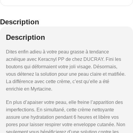
Description
Description
Dites enfin adieu à votre peau grasse à tendance
acnéique avec Keracnyl PP de chez DUCRAY. Fini les
boutons qui déformaient votre joli visage. Désormais,
vous détenez la solution pour une peau claire et matifiée.
La différence avec cette crème, c’est qu’elle a été
enrichie en Myrtacine.
En plus d’apaiser votre peau, elle freine l’apparition des
imperfections. En simultané, cette crème nettoyante
assure une hydratation pendant 6 heures et libère vos
pores pour laisser respirer votre enveloppe cutanée. Non
seulement vous bénéficierez d’une solution contre les