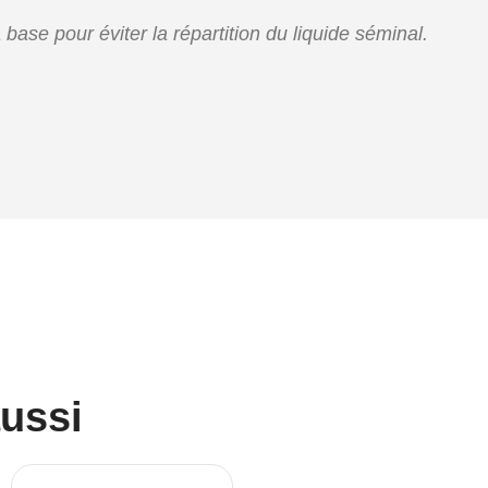
la base pour éviter la répartition du liquide séminal.
aussi