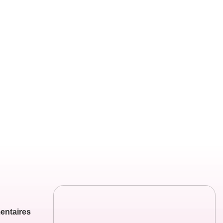
entaires