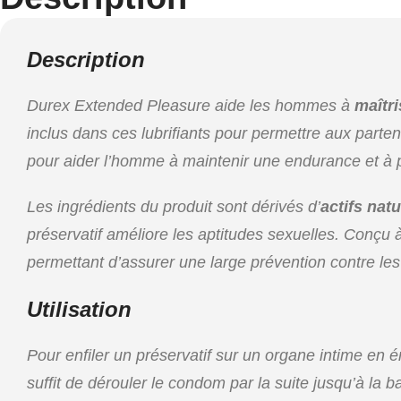
Description
Durex Extended Pleasure aide les hommes à
maîtri
inclus dans ces lubrifiants pour permettre aux partena
pour aider l’homme à maintenir une endurance et à pro
Les ingrédients du produit sont dérivés d’
actifs natu
préservatif améliore les aptitudes sexuelles. Conçu à 
permettant d’assurer une large prévention contre le
Utilisation
Pour enfiler un préservatif sur un organe intime en ére
suffit de dérouler le condom par la suite jusqu’à la 