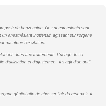
 composé de benzocaine. Des anesthésiants sont
t un anesthésiant inoffensif, agissant sur l’organe
r maintenir l’excitation.
 cutanées dues aux frottements. L’usage de ce
d’utilisation et d’ajustement. Il s’agit d’un outil
rgane génital afin de chasser l’air du réservoir. Il