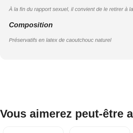
À la fin du rapport sexuel, il convient de le retirer à 
Composition
Préservatifs en latex de caoutchouc naturel
Vous aimerez peut-être 