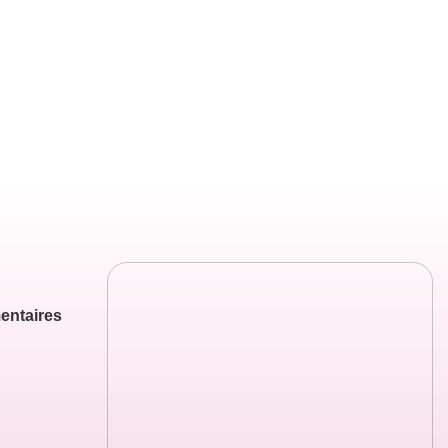
entaires