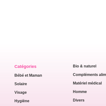
Catégories
Bio & naturel
Compléments alim
Bébé et Maman
Matériel médical
Solaire
Homme
Visage
Divers
Hygiène