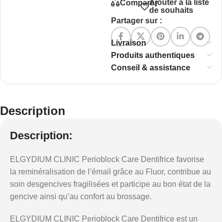
Ajouter à la liste
Comparer
de souhaits
Partager sur :
Livraison
Produits authentiques
Conseil & assistance
Description
Description:
ELGYDIUM CLINIC Perioblock Care Dentifrice favorise
la reminéralisation de l’émail grâce au Fluor, contribue au
soin desgencives fragilisées et participe au bon état de la
gencive ainsi qu’au confort au brossage.
ELGYDIUM CLINIC Perioblock Care Dentifrice est un