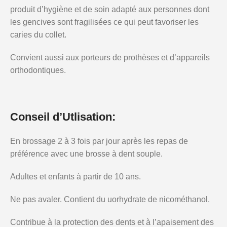
produit d’hygiène et de soin adapté aux personnes dont
les gencives sont fragilisées ce qui peut favoriser les
caries du collet.
Convient aussi aux porteurs de prothèses et d’appareils
orthodontiques.
Conseil d’Utlisation:
En brossage 2 à 3 fois par jour après les repas de
préférence avec une brosse à dent souple.
Adultes et enfants à partir de 10 ans.
Ne pas avaler. Contient du uorhydrate de nicométhanol.
Contribue à la protection des dents et à l’apaisement des