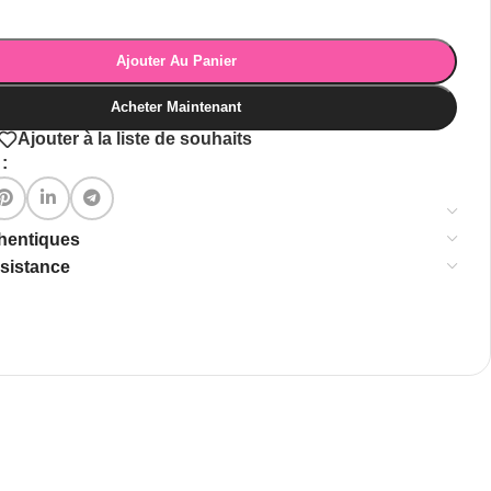
Ajouter Au Panier
Acheter Maintenant
Ajouter à la liste de souhaits
:
thentiques
ssistance