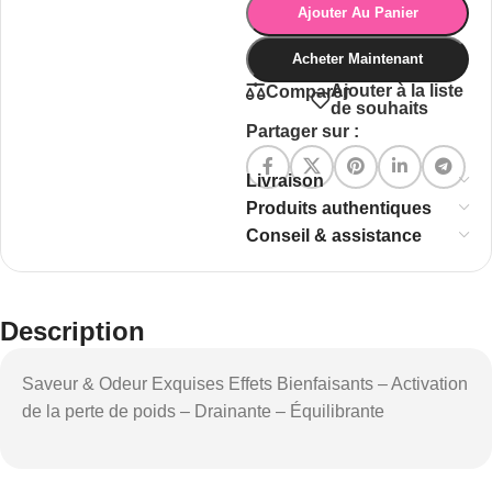
Ajouter Au Panier
Acheter Maintenant
Ajouter à la liste
Comparer
de souhaits
Partager sur :
Livraison
Produits authentiques
Conseil & assistance
Description
Saveur & Odeur Exquises Effets Bienfaisants – Activation
de la perte de poids – Drainante – Équilibrante