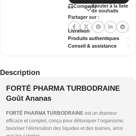
Ajouter à la liste
Comparer
de souhaits
Partager sur :
Livraison
Produits authentiques
Conseil & assistance
Description
FORTÉ PHARMA TURBODRAINE
Goût Ananas
FORTÉ PHARMA TURBODRAINE
est un draineur
efficace et complet, conçu pour détoxiquer l’organisme,
favoriser l’élimination des liquides et des toxines, ainsi
que les calories.