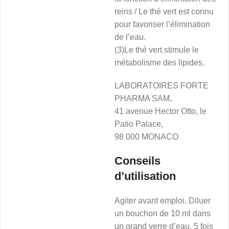
reins / Le thé vert est connu
pour favoriser l’élimination
de l’eau.
(3)Le thé vert stimule le
métabolisme des lipides.
LABORATOIRES FORTE
PHARMA SAM,
41 avenue Hector Otto, le
Patio Palace,
98 000 MONACO
Conseils
d’utilisation
Agiter avant emploi. Diluer
un bouchon de 10 ml dans
un grand verre d’eau, 5 fois