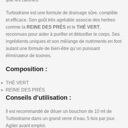
Turbodrane est une formule de drainage sûre, complète
et efficace. Son goût très agréable associe des herbes
comme la
REINE DES PRÉS
et le
THÉ VERT
,
reconnues pour aider à purifier et détoxifier le corps. Ses
ingrédients uniques et son mélange de nutriments en font
autant une formule de bien-être qu’un puissant
éliminateur de toxines.
Composition :
THÉ VERT
REINE DES PRÉS
Conseils d’utilisation :
Il est recommandé de diluer un bouchon de 10 ml de
Turbodraine dans un grand verre d’eau, 5 fois par jour.
Agiter avant emploi.