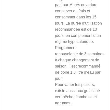
par jour. Après ouverture,
conserver au frais et
consommer dans les 15
jours. La durée d’utilisation
recommandée est de 10
jours, en complément d’un
régime hypocalorique.
Programme
renouvelable de 3 semaines
à chaque changement de
saison. Il est recommandé
de boire 1,5 litre d’eau par
jour.
Pour varier les plaisirs,
existe aussi aux goûts thé
vert-pêche, framboise et
agrumes.