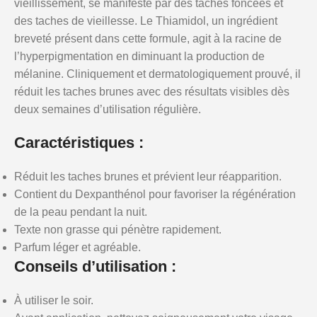
vieillissement, se manifeste par des taches foncées et
des taches de vieillesse. Le Thiamidol, un ingrédient
breveté présent dans cette formule, agit à la racine de
l’hyperpigmentation en diminuant la production de
mélanine. Cliniquement et dermatologiquement prouvé, il
réduit les taches brunes avec des résultats visibles dès
deux semaines d’utilisation régulière.
Caractéristiques :
Réduit les taches brunes et prévient leur réapparition.
Contient du Dexpanthénol pour favoriser la régénération
de la peau pendant la nuit.
Texte non grasse qui pénètre rapidement.
Parfum léger et agréable.
Conseils d’utilisation :
À utiliser le soir.