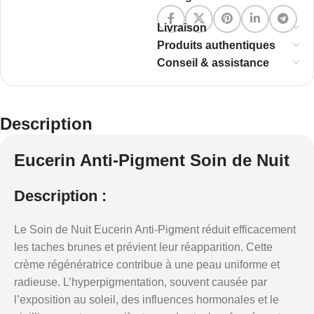
Livraison
Produits authentiques
Conseil & assistance
Description
Eucerin Anti-Pigment Soin de Nuit
Description :
Le Soin de Nuit Eucerin Anti-Pigment réduit efficacement
les taches brunes et prévient leur réapparition. Cette
crème régénératrice contribue à une peau uniforme et
radieuse. L’hyperpigmentation, souvent causée par
l’exposition au soleil, des influences hormonales et le