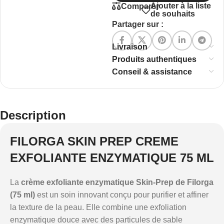
Ajouter à la liste
Comparer
de souhaits
Partager sur :
Livraison
Produits authentiques
Conseil & assistance
Description
FILORGA SKIN PREP CREME
EXFOLIANTE ENZYMATIQUE 75 ML
La
crème exfoliante enzymatique Skin-Prep de Filorga
(75 ml)
est un soin innovant conçu pour purifier et affiner
la texture de la peau. Elle combine une exfoliation
enzymatique douce avec des particules de sable