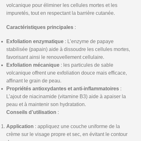
volcanique pour éliminer les cellules mortes et les
impuretés, tout en respectant la barrière cutanée.
Caractéristiques principales
:
Exfoliation enzymatique
: L’enzyme de papaye
stabilisée (papain) aide à dissoudre les cellules mortes,
favorisant ainsi le renouvellement cellulaire.
Exfoliation mécanique
: les particules de sable
volcanique offrent une exfoliation douce mais efficace,
affinant le grain de peau.
Propriétés antioxydantes et anti-inflammatoires
:
L’ajout de niacinamide (vitamine B3) aide à apaiser la
peau et à maintenir son hydratation.
Conseils d’utilisation
:
Application
: appliquez une couche uniforme de la
crème sur le visage propre et sec, en évitant le contour