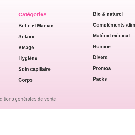
Catégories
Bio & naturel
Compléments alim
Bébé et Maman
Matériel médical
Solaire
Homme
Visage
Divers
Hygiène
Promos
Soin capillaire
Packs
Corps
itions générales de vente