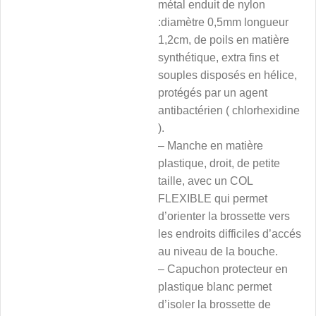
métal enduit de nylon
:diamètre 0,5mm longueur
1,2cm, de poils en matière
synthétique, extra fins et
souples disposés en hélice,
protégés par un agent
antibactérien ( chlorhexidine
).
– Manche en matière
plastique, droit, de petite
taille, avec un COL
FLEXIBLE qui permet
d’orienter la brossette vers
les endroits difficiles d’accés
au niveau de la bouche.
– Capuchon protecteur en
plastique blanc permet
d’isoler la brossette de