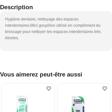
Description
Hygiène dentaire, nettoyage des espaces
interdentaires.Mini goupillon utilisé en complément du
brossage pour nettoyer les espaces interdentaires trés
étroites.
Vous aimerez peut-être aussi