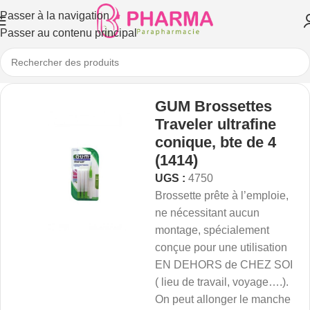
Passer à la navigation
Passer au contenu principal
GUM Brossettes
Traveler ultrafine
conique, bte de 4
(1414)
UGS :
4750
Brossette prête à l’emploie,
ne nécessitant aucun
montage, spécialement
conçue pour une utilisation
EN DEHORS de CHEZ SOI
( lieu de travail, voyage….).
On peut allonger le manche