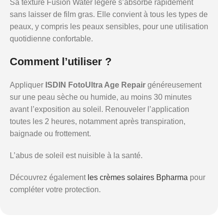
Sa texture Fusion Water légère s’absorbe rapidement
sans laisser de film gras. Elle convient à tous les types de
peaux, y compris les peaux sensibles, pour une utilisation
quotidienne confortable.
Comment l’utiliser ?
Appliquer
ISDIN FotoUltra Age Repair
généreusement
sur une peau sèche ou humide, au moins 30 minutes
avant l’exposition au soleil. Renouveler l’application
toutes les 2 heures, notamment après transpiration,
baignade ou frottement.
L’abus de soleil est nuisible à la santé.
Découvrez également
les crèmes solaires Bpharma
pour
compléter votre protection.