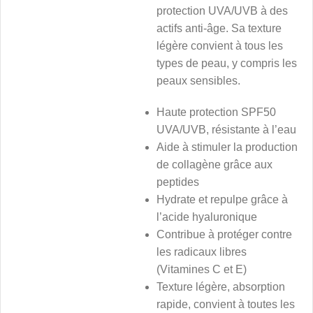
protection UVA/UVB à des
actifs anti-âge. Sa texture
légère convient à tous les
types de peau, y compris les
peaux sensibles.
Haute protection SPF50
UVA/UVB, résistante à l’eau
Aide à stimuler la production
de collagène grâce aux
peptides
Hydrate et repulpe grâce à
l’acide hyaluronique
Contribue à protéger contre
les radicaux libres
(Vitamines C et E)
Texture légère, absorption
rapide, convient à toutes les