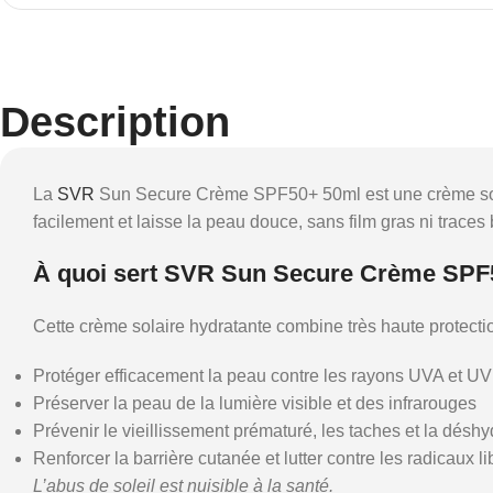
Description
La
SVR
Sun Secure Crème SPF50+ 50ml est une crème solaire
facilement et laisse la peau douce, sans film gras ni traces 
À quoi sert SVR Sun Secure Crème SPF
Cette crème solaire hydratante combine très haute protection
Protéger efficacement la peau contre les rayons UVA et U
Préserver la peau de la lumière visible et des infrarouges
Prévenir le vieillissement prématuré, les taches et la déshy
Renforcer la barrière cutanée et lutter contre les radicaux 
L’abus de soleil est nuisible à la santé.