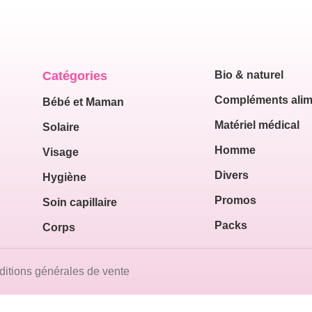
Catégories
Bio & naturel
Compléments alim
Bébé et Maman
Matériel médical
Solaire
Homme
Visage
Divers
Hygiène
Promos
Soin capillaire
Packs
Corps
itions générales de vente