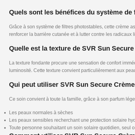
Quels sont les bénéfices du système de 
Grâce à son système de filtres photostables, cette crème as
renforcer la barrière cutanée et à lutter contre les radicau
Quelle est la texture de SVR Sun Secur
La texture fondante procure une sensation de confort immédiat
luminosité. Cette texture convient particulièrement aux p
Qui peut utiliser SVR Sun Secure Crèm
Ce soin convient à toute la famille, grâce à son parfum lége
Les peaux normales à sèches
Les peaux sensibles recherchant une protection solaire hy
Toute personne souhaitant un soin solaire quotidien, seul