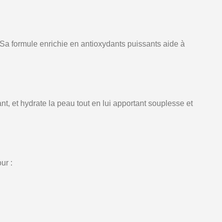
. Sa formule enrichie en antioxydants puissants aide à
ant, et hydrate la peau tout en lui apportant souplesse et
ur :