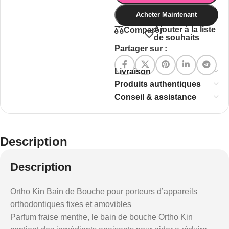
Acheter Maintenant
Ajouter à la liste
Comparer
de souhaits
Partager sur :
Livraison
Produits authentiques
Conseil & assistance
Description
Description
Ortho Kin Bain de Bouche pour porteurs d’appareils
orthodontiques fixes et amovibles
Parfum fraise menthe, le bain de bouche Ortho Kin