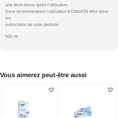
une demi-heure après l’utilisation.
Nous recommandons l’utilisation d’OrthoKIN Mint selon
les
instructions de votre dentiste.
500 ml
Vous aimerez peut-être aussi