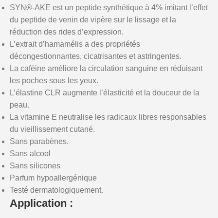
SYN®-AKE est un peptide synthétique à 4% imitant l’effet
du peptide de venin de vipère sur le lissage et la
réduction des rides d’expression.
L’extrait d’hamamélis a des propriétés
décongestionnantes, cicatrisantes et astringentes.
La caféine améliore la circulation sanguine en réduisant
les poches sous les yeux.
L’élastine CLR augmente l’élasticité et la douceur de la
peau.
La vitamine E neutralise les radicaux libres responsables
du vieillissement cutané.
Sans parabènes.
Sans alcool
Sans silicones
Parfum hypoallergénique
Testé dermatologiquement.
Application :