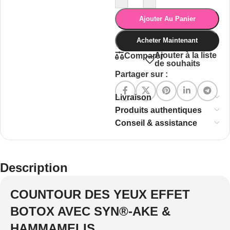
Ajouter Au Panier
Acheter Maintenant
Ajouter à la liste
Comparer
de souhaits
Partager sur :
Livraison
Produits authentiques
Conseil & assistance
Description
COUNTOUR DES YEUX EFFET
BOTOX AVEC SYN®-AKE &
HAMMAMELIS