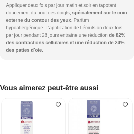
Appliquer deux fois par jour matin et soir en tapotant
doucement du bout des doigts,
spécialement sur le coin
externe du contour des yeux
. Parfum
hypoallergénique. L’application de l’émulsion deux fois
par jour pendant 28 jours entraîne une réduction
de 82%
des contractions cellulaires et une réduction de 24%
des pattes d’oie.
Vous aimerez peut-être aussi