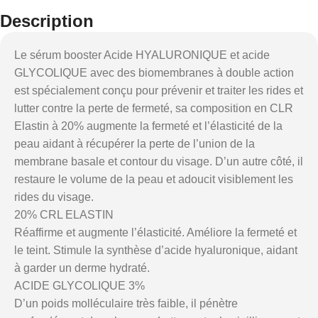
Description
Le sérum booster Acide HYALURONIQUE et acide
GLYCOLIQUE avec des biomembranes à double action
est spécialement conçu pour prévenir et traiter les rides et
lutter contre la perte de fermeté, sa composition en CLR
Elastin à 20% augmente la fermeté et l’élasticité de la
peau aidant à récupérer la perte de l’union de la
membrane basale et contour du visage. D’un autre côté, il
restaure le volume de la peau et adoucit visiblement les
rides du visage.
20% CRL ELASTIN
Réaffirme et augmente l’élasticité. Améliore la fermeté et
le teint. Stimule la synthèse d’acide hyaluronique, aidant
à garder un derme hydraté.
ACIDE GLYCOLIQUE 3%
D’un poids molléculaire très faible, il pénètre