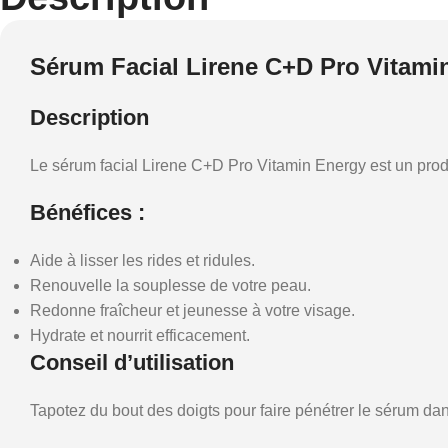
Sérum Facial Lirene C+D Pro Vitami
Description
Le sérum facial Lirene C+D Pro Vitamin Energy est un produi
Bénéfices :
Aide à lisser les rides et ridules.
Renouvelle la souplesse de votre peau.
Redonne fraîcheur et jeunesse à votre visage.
Hydrate et nourrit efficacement.
Conseil d’utilisation
Tapotez du bout des doigts pour faire pénétrer le sérum dans