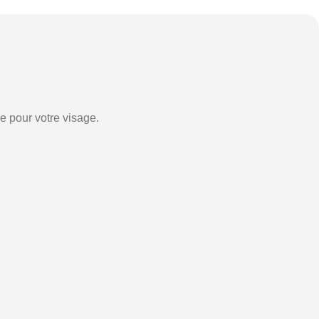
e pour votre visage.