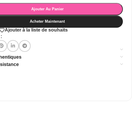
Ajouter Au Panier
Acheter Maintenant
Ajouter à la liste de souhaits
:
thentiques
ssistance