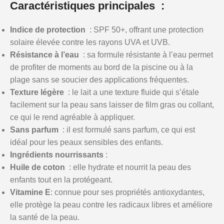
Caractéristiques principales :
Indice de protection
: SPF 50+, offrant une protection
solaire élevée contre les rayons UVA et UVB.
Résistance à l’eau
: sa formule résistante à l’eau permet
de profiter de moments au bord de la piscine ou à la
plage sans se soucier des applications fréquentes.
Texture légère
: le lait a une texture fluide qui s’étale
facilement sur la peau sans laisser de film gras ou collant,
ce qui le rend agréable à appliquer.
Sans parfum
: il est formulé sans parfum, ce qui est
idéal pour les peaux sensibles des enfants.
Ingrédients nourrissants
:
Huile de coton
: elle hydrate et nourrit la peau des
enfants tout en la protégeant.
Vitamine
E
: connue pour ses propriétés antioxydantes,
elle protège la peau contre les radicaux libres et améliore
la santé de la peau.