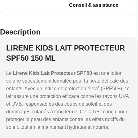
Conseil & assistance
Description
LIRENE KIDS LAIT PROTECTEUR
SPF50 150 ML
Le
Lirene Kids Lait Protecteur SPF50
est une lotion
solaire spécialement formulée pour la peau délicate des
enfants. Avec un indice de protection élevé (SPF50+), ce
lait assure une protection efficace contre les rayons UVA
et UVB, responsables des coups de soleil et des
dommages cutanés à long terme. Ce lait est conçu pour
protéger la peau des enfants contre les effets nocifs du
soleil, tout en la maintenant hydratée et nourrie.