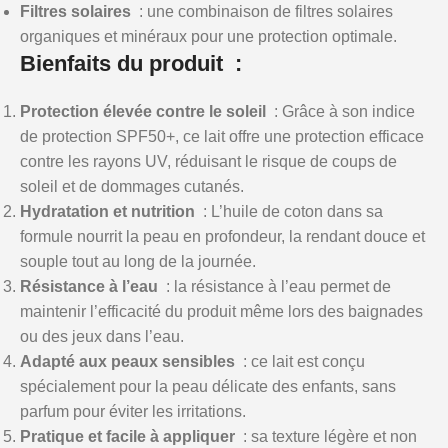
Filtres solaires
: une combinaison de filtres solaires
organiques et minéraux pour une protection optimale.
Bienfaits du produit :
Protection élevée contre le soleil
: Grâce à son indice
de protection SPF50+, ce lait offre une protection efficace
contre les rayons UV, réduisant le risque de coups de
soleil et de dommages cutanés.
Hydratation et nutrition
: L’huile de coton dans sa
formule nourrit la peau en profondeur, la rendant douce et
souple tout au long de la journée.
Résistance à l’eau
: la résistance à l’eau permet de
maintenir l’efficacité du produit même lors des baignades
ou des jeux dans l’eau.
Adapté aux peaux sensibles
: ce lait est conçu
spécialement pour la peau délicate des enfants, sans
parfum pour éviter les irritations.
Pratique et facile à appliquer
: sa texture légère et non