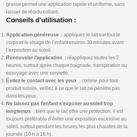
grasse permet une application rapide et uniforme, sans
laisser de résidu collant.
Conseils d’utilisation :
Application généreuse
: appliquez le lait sur tout le
corps et le visage de l’enfant environ 30 minutes avant
l’exposition au soleil.
Renouveler l’application
: réappliquez toutes les 2
heures, surtout après chaque baignade, transpiration ou
essuyage avec une serviette.
Évitez le contact avec les yeux
: comme pour tout
produit solaire, veillez à ce que le lait ne pénètre pas
dans les yeux.
Ne laissez pas l’enfant s’exposer au soleil trop
longtemps
: bien que le lait offre une protection, il est
toujours préférable d’éviter une exposition excessive au
soleil, surtout pendant les heures les plus chaudes de la
journée (10 h à 16 h).