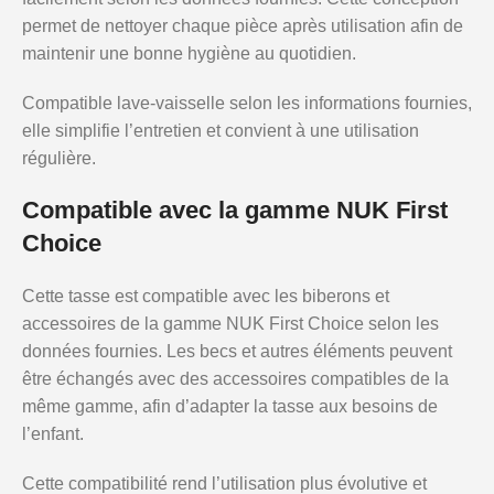
permet de nettoyer chaque pièce après utilisation afin de
maintenir une bonne hygiène au quotidien.
Compatible lave-vaisselle selon les informations fournies,
elle simplifie l’entretien et convient à une utilisation
régulière.
Compatible avec la gamme NUK First
Choice
Cette tasse est compatible avec les biberons et
accessoires de la gamme NUK First Choice selon les
données fournies. Les becs et autres éléments peuvent
être échangés avec des accessoires compatibles de la
même gamme, afin d’adapter la tasse aux besoins de
l’enfant.
Cette compatibilité rend l’utilisation plus évolutive et