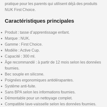
pratique pour les parents qui utilisent déjà des produits
NUK First Choice.
Caractéristiques principales
Produit : tasse d’apprentissage enfant.
Marque : NUK.
Gamme : First Choice.
Modèle : Active Cup.
Capacité : 300 ml.
Âge recommandé : à partir de 12 mois selon les données
fournies.
Bec souple en silicone.
Poignées ergonomiques antidérapantes.
Système anti-fuite.
Sans BPA selon les informations fournies.
Démontable pour un nettoyage complet.
Compatible lave-vaisselle selon les données fournies.