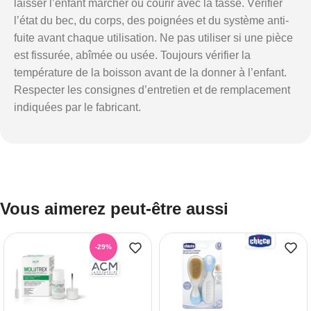
laisser l’enfant marcher ou courir avec la tasse. Vérifier
l’état du bec, du corps, des poignées et du système anti-
fuite avant chaque utilisation. Ne pas utiliser si une pièce
est fissurée, abîmée ou usée. Toujours vérifier la
température de la boisson avant de la donner à l’enfant.
Respecter les consignes d’entretien et de remplacement
indiquées par le fabricant.
Vous aimerez peut-être aussi
-29%