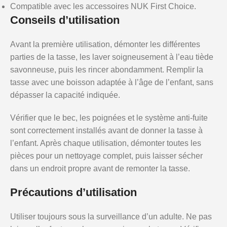
Compatible avec les accessoires NUK First Choice.
Conseils d’utilisation
Avant la première utilisation, démonter les différentes
parties de la tasse, les laver soigneusement à l’eau tiède
savonneuse, puis les rincer abondamment. Remplir la
tasse avec une boisson adaptée à l’âge de l’enfant, sans
dépasser la capacité indiquée.
Vérifier que le bec, les poignées et le système anti-fuite
sont correctement installés avant de donner la tasse à
l’enfant. Après chaque utilisation, démonter toutes les
pièces pour un nettoyage complet, puis laisser sécher
dans un endroit propre avant de remonter la tasse.
Précautions d’utilisation
Utiliser toujours sous la surveillance d’un adulte. Ne pas