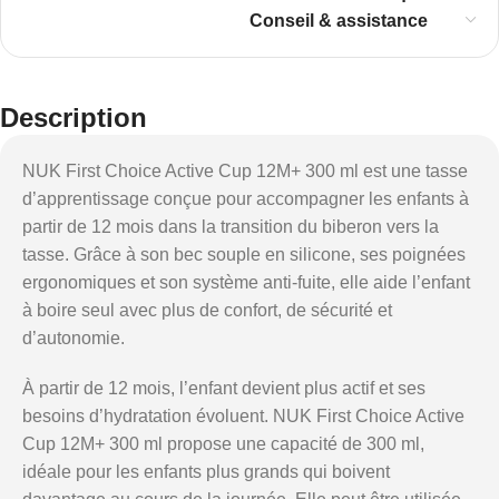
Conseil & assistance
Description
NUK First Choice Active Cup 12M+ 300 ml est une tasse
d’apprentissage conçue pour accompagner les enfants à
partir de 12 mois dans la transition du biberon vers la
tasse. Grâce à son bec souple en silicone, ses poignées
ergonomiques et son système anti-fuite, elle aide l’enfant
à boire seul avec plus de confort, de sécurité et
d’autonomie.
À partir de 12 mois, l’enfant devient plus actif et ses
besoins d’hydratation évoluent. NUK First Choice Active
Cup 12M+ 300 ml propose une capacité de 300 ml,
idéale pour les enfants plus grands qui boivent