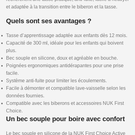
et adaptée à la transition entre le biberon et la tasse.
Quels sont ses avantages ?
Tasse d’apprentissage adaptée aux enfants dès 12 mois.
Capacité de 300 ml, idéale pour les enfants qui boivent
plus.
Bec souple en silicone, doux et agréable en bouche.
Poignées ergonomiques antidérapantes pour une prise
facile.
Système anti-fuite pour limiter les écoulements.
Facile à démonter et compatible lave-vaisselle selon les
données fournies.
Compatible avec les biberons et accessoires NUK First
Choice.
Un bec souple pour boire avec confort
Le bec souple en silicone de la NUK First Choice Active