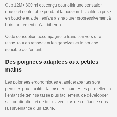
Cup 12M+ 300 ml est conçu pour offrir une sensation
douce et confortable pendant la boisson. Il facilite la prise
en bouche et aide l’enfant à s’habituer progressivement à
boire autrement qu’au biberon.
Cette conception accompagne la transition vers une
tasse, tout en respectant les gencives et la bouche
sensible de l’enfant.
Des poignées adaptées aux petites
mains
Les poignées ergonomiques et antidérapantes sont
pensées pour faciliter la prise en main. Elles permettent à
l’enfant de tenir sa tasse plus facilement, de développer
sa coordination et de boire avec plus de confiance sous
la surveillance d’un adulte.