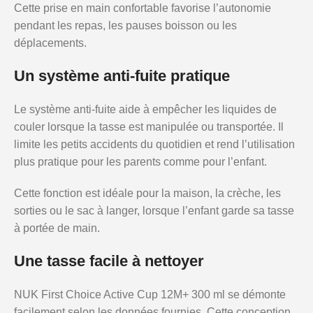
Cette prise en main confortable favorise l’autonomie
pendant les repas, les pauses boisson ou les
déplacements.
Un système anti-fuite pratique
Le système anti-fuite aide à empêcher les liquides de
couler lorsque la tasse est manipulée ou transportée. Il
limite les petits accidents du quotidien et rend l’utilisation
plus pratique pour les parents comme pour l’enfant.
Cette fonction est idéale pour la maison, la crèche, les
sorties ou le sac à langer, lorsque l’enfant garde sa tasse
à portée de main.
Une tasse facile à nettoyer
NUK First Choice Active Cup 12M+ 300 ml se démonte
facilement selon les données fournies. Cette conception