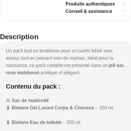
Produits authentiques
Conseil & assistance
Description
Un pack tout en tendresse pour accueillir bébé avec
amour, tout en prenant soin de maman. Idéal pour la
naissance, ce pack complet est présenté dans un
joli sac
rose matelassé
pratique et élégant
Contenu du pack :
👜
Sac de matérnité
🧴
Biolane Gel Lavant Corps & Cheveux
– 350 ml
🧴
Biolane Eau de toilette
– 350 ml