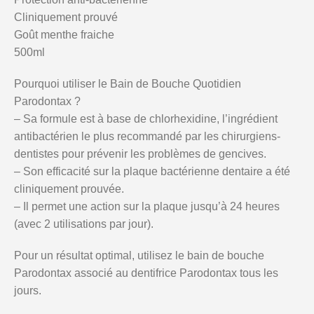
Cliniquement prouvé
Goût menthe fraiche
500ml
Pourquoi utiliser le Bain de Bouche Quotidien
Parodontax ?
– Sa formule est à base de chlorhexidine, l’ingrédient
antibactérien le plus recommandé par les chirurgiens-
dentistes pour prévenir les problèmes de gencives.
– Son efficacité sur la plaque bactérienne dentaire a été
cliniquement prouvée.
– Il permet une action sur la plaque jusqu’à 24 heures
(avec 2 utilisations par jour).
Pour un résultat optimal, utilisez le bain de bouche
Parodontax associé au dentifrice Parodontax tous les
jours.