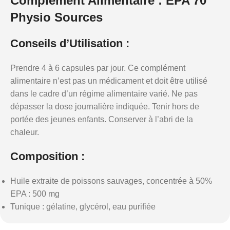
Complément Alimentaire : EPA 70
Physio Sources
Conseils d’Utilisation :
Prendre 4 à 6 capsules par jour. Ce complément
alimentaire n’est pas un médicament et doit être utilisé
dans le cadre d’un régime alimentaire varié. Ne pas
dépasser la dose journalière indiquée. Tenir hors de
portée des jeunes enfants. Conserver à l’abri de la
chaleur.
Composition :
Huile extraite de poissons sauvages, concentrée à 50%
EPA : 500 mg
Tunique : gélatine, glycérol, eau purifiée