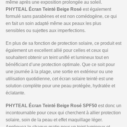
même après une exposition prolongée au soleil.
PHYTEAL Écran Teinté Beige Rosé
est également
formulé sans parabènes et est non comédogène, ce qui
en fait un soin adapté même aux peaux les plus
sensibles ou sujettes aux imperfections.
En plus de sa fonction de protection solaire, ce produit est
également un excellent allié pour celles et ceux qui
souhaitent obtenir un teint unifié et lumineux tout en
bénéficiant d’une protection optimale. Que ce soit pour
une journée à la plage, une sortie en extérieur ou une
utilisation quotidienne, cet écran solaire teinté est une
solution complète pour une peau protégée, hydratée et
éclatante.
PHYTEAL Écran Teinté Beige Rosé SPF50
est donc un
incontournable pour ceux qui cherchent à allier protection
solaire, soin de la peau et effet maquillage léger.
Appliquez-le chaque matin pour un teint lumineux et