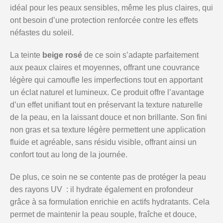
idéal pour les peaux sensibles, même les plus claires, qui
ont besoin d’une protection renforcée contre les effets
néfastes du soleil.
La teinte
beige rosé
de ce soin s’adapte parfaitement
aux peaux claires et moyennes, offrant une couvrance
légère qui camoufle les imperfections tout en apportant
un éclat naturel et lumineux. Ce produit offre l’avantage
d’un effet unifiant tout en préservant la texture naturelle
de la peau, en la laissant douce et non brillante. Son fini
non gras et sa texture légère permettent une application
fluide et agréable, sans résidu visible, offrant ainsi un
confort tout au long de la journée.
De plus, ce soin ne se contente pas de protéger la peau
des rayons UV : il hydrate également en profondeur
grâce à sa formulation enrichie en actifs hydratants. Cela
permet de maintenir la peau souple, fraîche et douce,