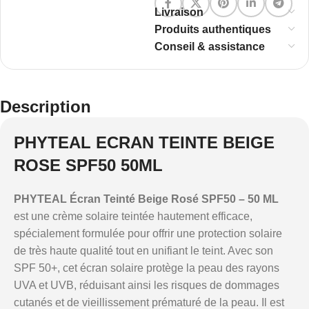
Livraison
Produits authentiques
Conseil & assistance
Description
PHYTEAL ECRAN TEINTE BEIGE
ROSE SPF50 50ML
PHYTEAL Écran Teinté Beige Rosé SPF50 – 50 ML
est une crème solaire teintée hautement efficace,
spécialement formulée pour offrir une protection solaire
de très haute qualité tout en unifiant le teint. Avec son
SPF 50+, cet écran solaire protège la peau des rayons
UVA et UVB, réduisant ainsi les risques de dommages
cutanés et de vieillissement prématuré de la peau. Il est