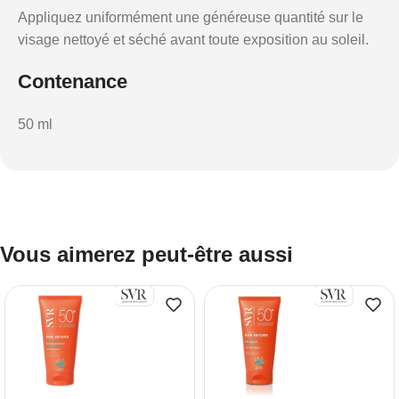
Appliquez uniformément une généreuse quantité sur le
visage nettoyé et séché avant toute exposition au soleil.
Contenance
50 ml
Vous aimerez peut-être aussi