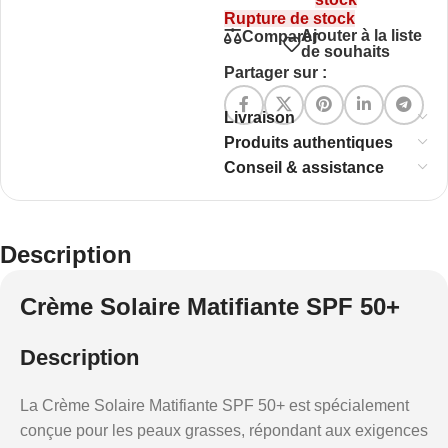
Rupture de stock
Ajouter à la liste
Comparer
de souhaits
Partager sur :
Livraison
Produits authentiques
Conseil & assistance
Description
Crème Solaire Matifiante SPF 50+
Description
La Crème Solaire Matifiante SPF 50+ est spécialement
conçue pour les peaux grasses, répondant aux exigences