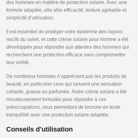
des hommes en matière de protection solaire. Avec une
formule adaptée, elle allie efficacité, texture agréable et
simplicité d’utilisation.
Il est essentiel de protéger votre épiderme des rayons
nocifs du soleil, et cette crème solaire pour homme a été
développée pour répondre aux attentes des hommes qui
recherchent une protection efficace sans compromettre
leur virilité.
De nombreux hommes n’apprécient pas les produits de
beauté, en particulier ceux qui laissent une sensation
collante, grasse ou parfumée. Notre crème solaire a été
minutieusement formulée pour répondre à ces
préoccupations, vous permettant de bronzer en toute
tranquillité avec une protection solaire adaptée.
Conseils d’utilisation