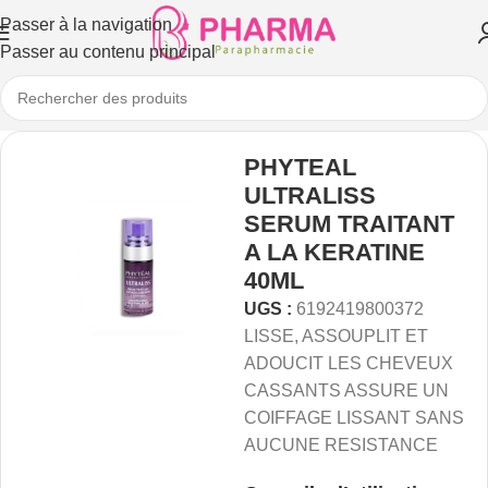
Passer à la navigation
Passer au contenu principal
PHYTEAL
ULTRALISS
SERUM TRAITANT
A LA KERATINE
40ML
UGS :
6192419800372
LISSE, ASSOUPLIT ET
ADOUCIT LES CHEVEUX
CASSANTS ASSURE UN
COIFFAGE LISSANT SANS
AUCUNE RESISTANCE