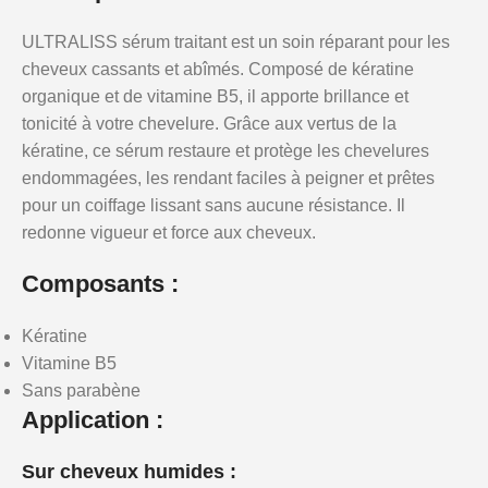
ULTRALISS sérum traitant est un soin réparant pour les
cheveux cassants et abîmés. Composé de kératine
organique et de vitamine B5, il apporte brillance et
tonicité à votre chevelure. Grâce aux vertus de la
kératine, ce sérum restaure et protège les chevelures
endommagées, les rendant faciles à peigner et prêtes
pour un coiffage lissant sans aucune résistance. Il
redonne vigueur et force aux cheveux.
Composants :
Kératine
Vitamine B5
Sans parabène
Application :
Sur cheveux humides :