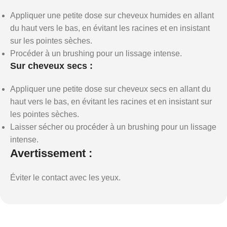
Appliquer une petite dose sur cheveux humides en allant
du haut vers le bas, en évitant les racines et en insistant
sur les pointes sèches.
Procéder à un brushing pour un lissage intense.
Sur cheveux secs :
Appliquer une petite dose sur cheveux secs en allant du
haut vers le bas, en évitant les racines et en insistant sur
les pointes sèches.
Laisser sécher ou procéder à un brushing pour un lissage
intense.
Avertissement :
Éviter le contact avec les yeux.