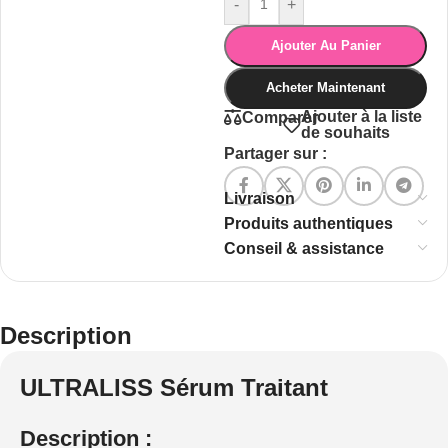
-
+
Ajouter Au Panier
Acheter Maintenant
Ajouter à la liste
Comparer
de souhaits
Partager sur :
Livraison
Produits authentiques
Conseil & assistance
Description
ULTRALISS Sérum Traitant
Description :