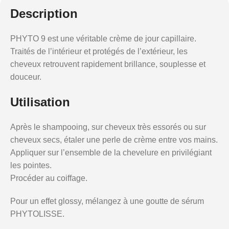
Description
PHYTO 9 est une véritable crème de jour capillaire.
Traités de l’intérieur et protégés de l’extérieur, les
cheveux retrouvent rapidement brillance, souplesse et
douceur.
Utilisation
Après le shampooing, sur cheveux très essorés ou sur
cheveux secs, étaler une perle de crème entre vos mains.
Appliquer sur l’ensemble de la chevelure en privilégiant
les pointes.
Procéder au coiffage.
Pour un effet glossy, mélangez à une goutte de sérum
PHYTOLISSE.