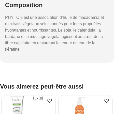
Composition
PHYTO 9 est une association d’huile de macadamia et
d’extraits végétaux sélectionnés pour leurs propriétés
hydratantes et nourrissantes. Le soja, le calendula, la
bardane et le mucilage végétal agissent au cœur de la
fibre capillaire en restaurant la teneur en eau de la
kératine.
Vous aimerez peut-être aussi