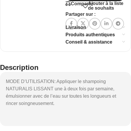
Ajouter à la liste
Comparer
de souhaits
Partager sur :
Livraison
Produits authentiques
Conseil & assistance
Description
MODE D’UTILISATION: Appliquer le shampoing
NATURALIS LISSANT une à deux fois par semaine,
émulsionner avec de l’eau sur toutes les longueurs et
rincer soingneusement.