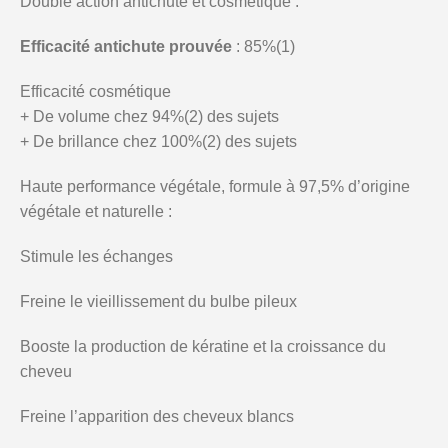
Double action antichute et cosmétique :
Efficacité antichute prouvée
: 85%(1)
Efficacité cosmétique
+ De volume chez 94%(2) des sujets
+ De brillance chez 100%(2) des sujets
Haute performance végétale, formule à 97,5% d’origine
végétale et naturelle :
Stimule les échanges
Freine le vieillissement du bulbe pileux
Booste la production de kératine et la croissance du
cheveu
Freine l’apparition des cheveux blancs