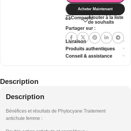
Acheter Maintenant
Ajouter à la liste
Comparer
de souhaits
Partager sur :
Livraison
Produits authentiques
Conseil & assistance
Description
Description
Bénéfices et résultats de Phytocyane Traitement
antichute femme :