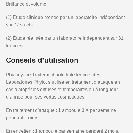
Brillance et volume
(1) Étude clinique menée par un laboratoire indépendant
sur 77 sujets.
(2) Étude réalisée par un laboratoire indépendant sur 31
femmes.
Conseils d’utilisation
Phytocyane Traitement antichute femme, des
Laboratoires Phyto, s’utilise en traitement d’attaque en
cas d’alopécies diffuses et temporaires ou à longueur
d’année pour ses vertus cosmétiques.
En traitement d’attaque : 1 ampoule 3 X par semaine
pendant 1 mois.
En entretien : 1 ampoule par semaine pendant 2 mois.