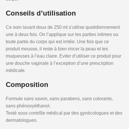
Conseils d’utilisation
Ce soin lavant doux de 250 ml s’utilise quotidiennement
une à deux fois. On l’applique sur les parties intimes ou
toute partie du corps qui est irritée. Une fois que ce
produit mousse, il reste à bien rincer la peau et les
muqueuses à l’eau claire. Eviter d’utiliser ce produit pour
une douche vaginale à l’exception d’une prescription
médicale.
Composition
Formule sans savon, sans parabens, sans colorants,
sans phénoxyéthanol.
Testé sous contrôle médical par des gynécologues et des
dermatologues.