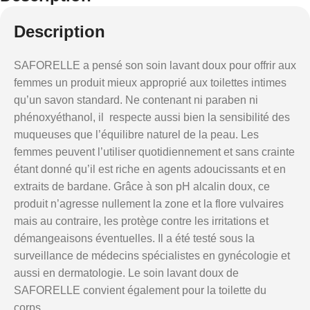
Description
SAFORELLE a pensé son soin lavant doux pour offrir aux
femmes un produit mieux approprié aux toilettes intimes
qu’un savon standard. Ne contenant ni paraben ni
phénoxyéthanol, il respecte aussi bien la sensibilité des
muqueuses que l’équilibre naturel de la peau. Les
femmes peuvent l’utiliser quotidiennement et sans crainte
étant donné qu’il est riche en agents adoucissants et en
extraits de bardane. Grâce à son pH alcalin doux, ce
produit n’agresse nullement la zone et la flore vulvaires
mais au contraire, les protège contre les irritations et
démangeaisons éventuelles. Il a été testé sous la
surveillance de médecins spécialistes en gynécologie et
aussi en dermatologie. Le soin lavant doux de
SAFORELLE convient également pour la toilette du
corps.