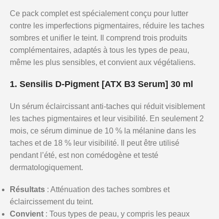
Ce pack complet est spécialement conçu pour lutter
contre les imperfections pigmentaires, réduire les taches
sombres et unifier le teint. Il comprend trois produits
complémentaires, adaptés à tous les types de peau,
même les plus sensibles, et convient aux végétaliens.
1. Sensilis D-Pigment [ATX B3 Serum] 30 ml
Un sérum éclaircissant anti-taches qui réduit visiblement
les taches pigmentaires et leur visibilité. En seulement 2
mois, ce sérum diminue de 10 % la mélanine dans les
taches et de 18 % leur visibilité. Il peut être utilisé
pendant l’été, est non comédogène et testé
dermatologiquement.
Résultats
: Atténuation des taches sombres et
éclaircissement du teint.
Convient
: Tous types de peau, y compris les peaux