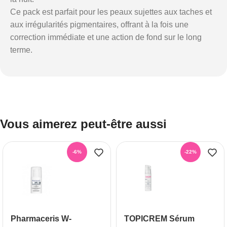
Ce pack est parfait pour les peaux sujettes aux taches et
aux irrégularités pigmentaires, offrant à la fois une
correction immédiate et une action de fond sur le long
terme.
Vous aimerez peut-être aussi
-6%
-22%
Pharmaceris W-
TOPICREM Sérum