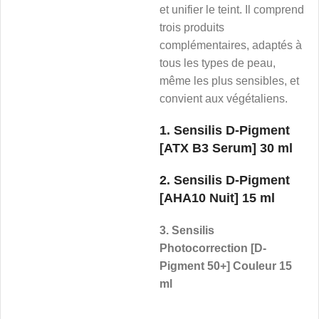
et unifier le teint. Il comprend
trois produits
complémentaires, adaptés à
tous les types de peau,
même les plus sensibles, et
convient aux végétaliens.
1. Sensilis D-Pigment
[ATX B3 Serum] 30 ml
2. Sensilis D-Pigment
[AHA10 Nuit] 15 ml
3. Sensilis
Photocorrection [D-
Pigment 50+] Couleur 15
ml