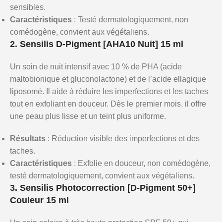
sensibles.
Caractéristiques
: Testé dermatologiquement, non
comédogène, convient aux végétaliens.
2. Sensilis D-Pigment [AHA10 Nuit] 15 ml
Un soin de nuit intensif avec 10 % de PHA (acide
maltobionique et gluconolactone) et de l’acide ellagique
liposomé. Il aide à réduire les imperfections et les taches
tout en exfoliant en douceur. Dès le premier mois, il offre
une peau plus lisse et un teint plus uniforme.
Résultats
: Réduction visible des imperfections et des
taches.
Caractéristiques
: Exfolie en douceur, non comédogène,
testé dermatologiquement, convient aux végétaliens.
3. Sensilis Photocorrection [D-Pigment 50+]
Couleur 15 ml