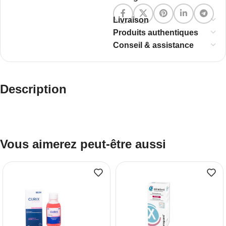
Livraison
Produits authentiques
Conseil & assistance
Description
Vous aimerez peut-être aussi