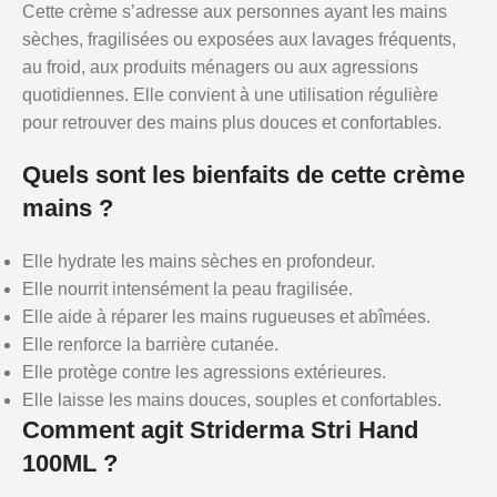
Cette crème s’adresse aux personnes ayant les mains
sèches, fragilisées ou exposées aux lavages fréquents,
au froid, aux produits ménagers ou aux agressions
quotidiennes. Elle convient à une utilisation régulière
pour retrouver des mains plus douces et confortables.
Quels sont les bienfaits de cette crème
mains ?
Elle hydrate les mains sèches en profondeur.
Elle nourrit intensément la peau fragilisée.
Elle aide à réparer les mains rugueuses et abîmées.
Elle renforce la barrière cutanée.
Elle protège contre les agressions extérieures.
Elle laisse les mains douces, souples et confortables.
Comment agit Striderma Stri Hand
100ML ?