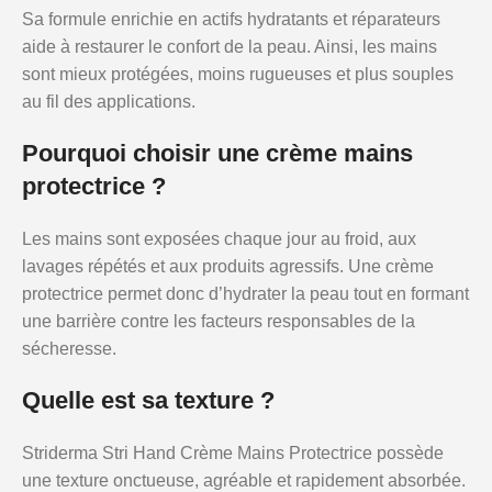
Sa formule enrichie en actifs hydratants et réparateurs
aide à restaurer le confort de la peau. Ainsi, les mains
sont mieux protégées, moins rugueuses et plus souples
au fil des applications.
Pourquoi choisir une crème mains
protectrice ?
Les mains sont exposées chaque jour au froid, aux
lavages répétés et aux produits agressifs. Une crème
protectrice permet donc d’hydrater la peau tout en formant
une barrière contre les facteurs responsables de la
sécheresse.
Quelle est sa texture ?
Striderma Stri Hand Crème Mains Protectrice possède
une texture onctueuse, agréable et rapidement absorbée.