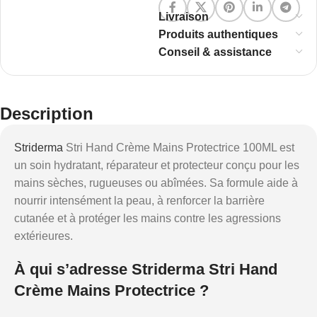
Livraison
Produits authentiques
Conseil & assistance
Description
Striderma
Stri Hand Crème Mains Protectrice 100ML est
un soin hydratant, réparateur et protecteur conçu pour les
mains sèches, rugueuses ou abîmées. Sa formule aide à
nourrir intensément la peau, à renforcer la barrière
cutanée et à protéger les mains contre les agressions
extérieures.
À qui s’adresse Striderma Stri Hand
Crème Mains Protectrice ?