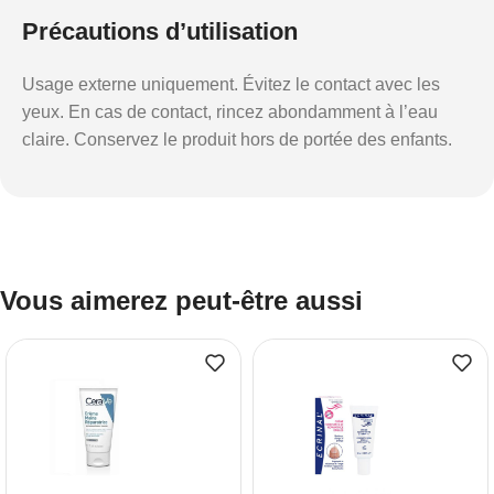
Précautions d’utilisation
Usage externe uniquement. Évitez le contact avec les
yeux. En cas de contact, rincez abondamment à l’eau
claire. Conservez le produit hors de portée des enfants.
Vous aimerez peut-être aussi