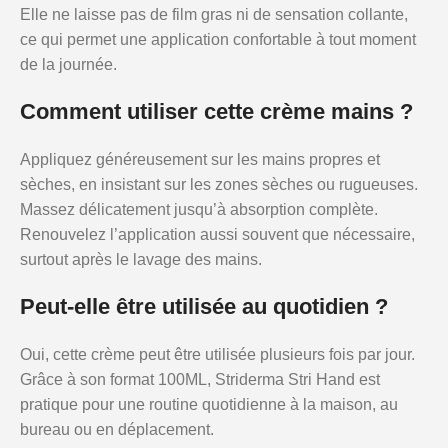
Elle ne laisse pas de film gras ni de sensation collante,
ce qui permet une application confortable à tout moment
de la journée.
Comment utiliser cette crème mains ?
Appliquez généreusement sur les mains propres et
sèches, en insistant sur les zones sèches ou rugueuses.
Massez délicatement jusqu’à absorption complète.
Renouvelez l’application aussi souvent que nécessaire,
surtout après le lavage des mains.
Peut-elle être utilisée au quotidien ?
Oui, cette crème peut être utilisée plusieurs fois par jour.
Grâce à son format 100ML, Striderma Stri Hand est
pratique pour une routine quotidienne à la maison, au
bureau ou en déplacement.