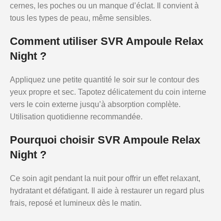
cernes, les poches ou un manque d’éclat. Il convient à
tous les types de peau, même sensibles.
Comment utiliser SVR Ampoule Relax
Night ?
Appliquez une petite quantité le soir sur le contour des
yeux propre et sec. Tapotez délicatement du coin interne
vers le coin externe jusqu’à absorption complète.
Utilisation quotidienne recommandée.
Pourquoi choisir SVR Ampoule Relax
Night ?
Ce soin agit pendant la nuit pour offrir un effet relaxant,
hydratant et défatigant. Il aide à restaurer un regard plus
frais, reposé et lumineux dès le matin.