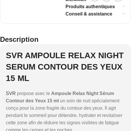
Produits authentiques
Conseil & assistance
Description
SVR AMPOULE RELAX NIGHT
SERUM CONTOUR DES YEUX
15 ML
SVR
propose avec le
Ampoule Relax Night Sérum
Contour des Yeux 15 ml
un soin de nuit spécialement
conçu pour la zone fragile du contour des yeux. Il agit
pendant le sommeil pour détendre, hydrater et revitaliser
cette zone afin de réduire les signes visibles de fatigue
comme les cernes et les poches.