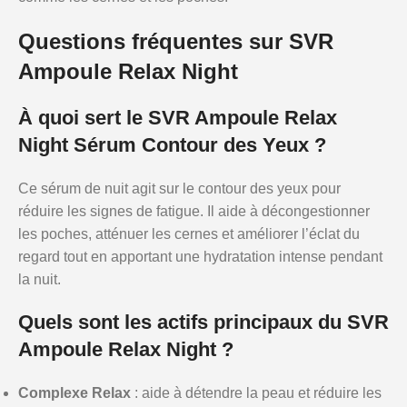
Questions fréquentes sur SVR
Ampoule Relax Night
À quoi sert le SVR Ampoule Relax
Night Sérum Contour des Yeux ?
Ce sérum de nuit agit sur le contour des yeux pour
réduire les signes de fatigue. Il aide à décongestionner
les poches, atténuer les cernes et améliorer l’éclat du
regard tout en apportant une hydratation intense pendant
la nuit.
Quels sont les actifs principaux du SVR
Ampoule Relax Night ?
Complexe Relax
: aide à détendre la peau et réduire les