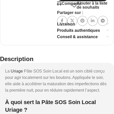
Ajouter à la liste
Comparer
de souhaits
Partager sur :
Livraison
Produits authentiques
Conseil & assistance
Description
La
Uriage
Pâte SOS Soin Local est un soin ciblé conçu
pour agir localement sur les boutons. Appliquée le soir,
elle aide à accélérer la maturation des imperfections dès
la première nuit, pour en réduire rapidement l’aspect.
À quoi sert la Pâte SOS Soin Local
Uriage ?