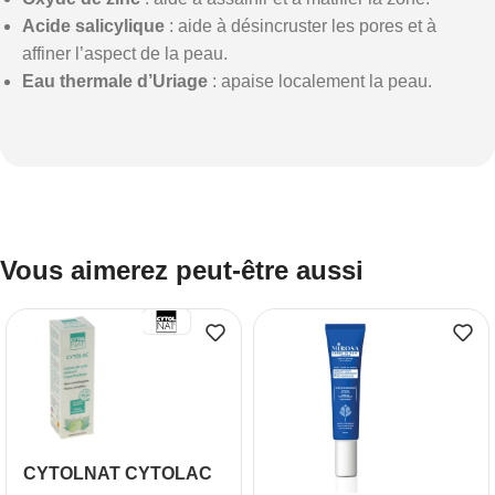
Acide salicylique
: aide à désincruster les pores et à
affiner l’aspect de la peau.
Eau thermale d’Uriage
: apaise localement la peau.
Vous aimerez peut-être aussi
CYTOLNAT CYTOLAC