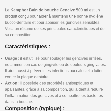
Le
Kemphor Bain de bouche Gencive 500 ml
est un
produit conçu pour aider à maintenir une bonne hygiène
bucco-dentaire et pour apaiser les gencives sensibles.
Voici un résumé de ses principales caractéristiques et de
sa composition :
Caractéristiques :
Usage
: il est utilisé pour soulager les gencives irritées,
notamment en cas de gingivite ou de douleurs gingivales.
Il aide aussi à prévenir les infections buccales et à lutter
contre la plaque dentaire.
Action
: il possède des propriétés antiseptiques et
apaisantes, grâce à sa composition, qui aident à réduire
l’inflammation des gencives et à combattre les bactéries
dans la bouche.
Composition (typique) :