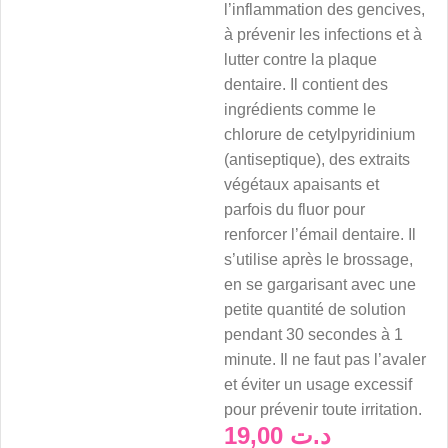
l’inflammation des gencives,
à prévenir les infections et à
lutter contre la plaque
dentaire. Il contient des
ingrédients comme le
chlorure de cetylpyridinium
(antiseptique), des extraits
végétaux apaisants et
parfois du fluor pour
renforcer l’émail dentaire. Il
s’utilise après le brossage,
en se gargarisant avec une
petite quantité de solution
pendant 30 secondes à 1
minute. Il ne faut pas l’avaler
et éviter un usage excessif
pour prévenir toute irritation.
19,00
د.ت