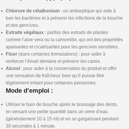
Chlorure de cétalkonium
: un antiseptique qui aide à
tuer les bactéries et à prévenir les infections de la bouche
et des gencives.
Extraits végétaux
: parfois des extraits de plantes
comme l’aloe vera ou la camomille, qui ont des propriétés
apaisantes et cicatrisantes pour les gencives sensibles.
Fluor
(dans certaines formulations) : pour aider à
renforcer l’émail dentaire et prévenir les caries.
Alcool
: pour aider à la conservation du produit et offrir
une sensation de fraîcheur, bien qu’il puisse être
légèrement irritant pour certaines personnes.
Mode d’emploi :
Utiliser le bain de bouche après le brossage des dents,
en versant une petite quantité dans un verre d’eau
(généralement 10 à 15 ml) et en se gargarisant pendant
30 secondes à 1 minute.