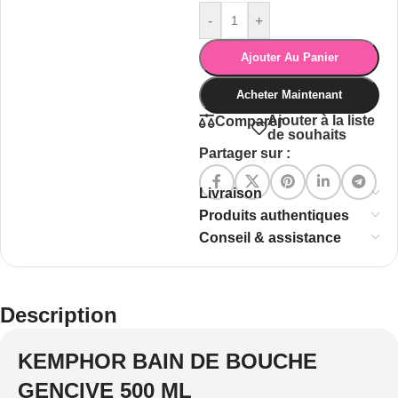
-
+
Ajouter Au Panier
Acheter Maintenant
Ajouter à la liste
Comparer
de souhaits
Partager sur :
Livraison
Produits authentiques
Conseil & assistance
Description
KEMPHOR BAIN DE BOUCHE
GENCIVE 500 ML