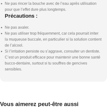
Ne pas rincer la bouche avec de l’eau après utilisation
pour que l’effet dure plus longtemps.
Précautions :
Ne pas avaler.
Ne pas utiliser trop fréquemment, car cela pourrait irriter
la muqueuse buccale, en particulier si la solution contient
de l’alcool.
Si l’irritation persiste ou s’aggrave, consulter un dentiste.
C’est un produit efficace pour maintenir une bonne santé
bucco-dentaire, surtout si tu souffres de gencives
sensibles.
Vous aimerez peut-être aussi