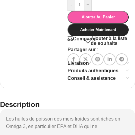
-
+
Ajouter Au Panier
Acheter Maintenant
Ajouter à la liste
Comparer
de souhaits
Partager sur :
Livraison
Produits authentiques
Conseil & assistance
Description
Les huiles de poisson des mers froides sont riches en
Oméga 3, en particulier EPA et DHA qui ne