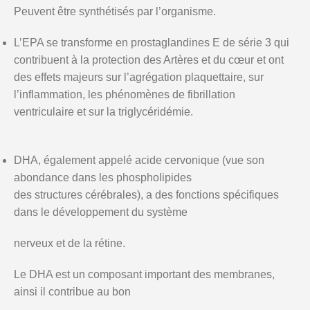
Peuvent être synthétisés par l’organisme.
L’EPA se transforme en prostaglandines E de série 3 qui
contribuent à la protection des Artères et du cœur et ont
des effets majeurs sur l’agrégation plaquettaire, sur
l’inflammation, les phénomènes de fibrillation
ventriculaire et sur la triglycéridémie.
DHA, également appelé acide cervonique (vue son
abondance dans les phospholipides
des structures cérébrales), a des fonctions spécifiques
dans le développement du système
nerveux et de la rétine.
Le DHA est un composant important des membranes,
ainsi il contribue au bon